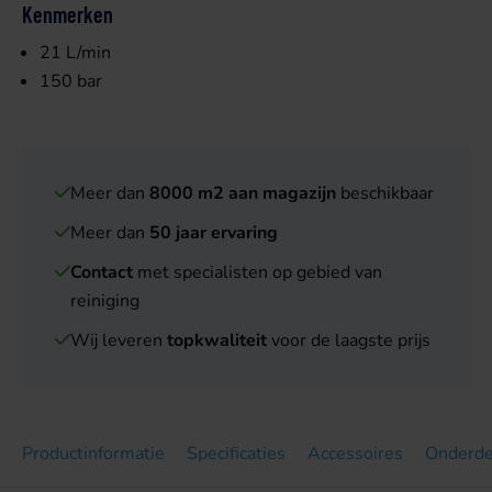
Kenmerken
21 L/min
150 bar
Meer dan
8000 m2 aan magazijn
beschikbaar
Meer dan
50 jaar ervaring
Contact
met specialisten op gebied van
reiniging
Wij leveren
topkwaliteit
voor de laagste prijs
Productinformatie
Specificaties
Accessoires
Onderde