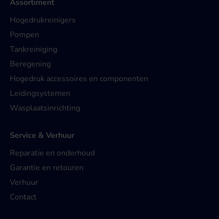
Assortiment
Hogedrukreinigers
Pompen
Tankreiniging
Beregening
Hogedruk accessoires en componenten
Leidingsystemen
Wasplaatsinrichting
Service & Verhuur
Reparatie en onderhoud
Garantie en retouren
Verhuur
Contact