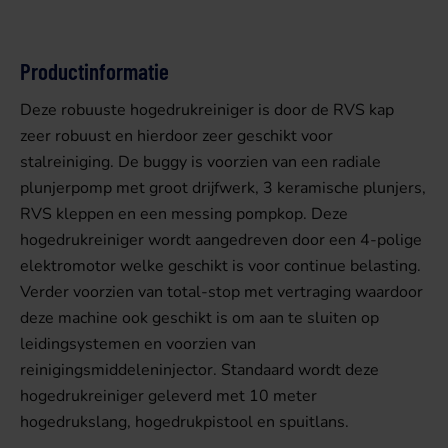
Productinformatie
Deze robuuste hogedrukreiniger is door de RVS kap
zeer robuust en hierdoor zeer geschikt voor
stalreiniging. De buggy is voorzien van een radiale
plunjerpomp met groot drijfwerk, 3 keramische plunjers,
RVS kleppen en een messing pompkop. Deze
hogedrukreiniger wordt aangedreven door een 4-polige
elektromotor welke geschikt is voor continue belasting.
Verder voorzien van total-stop met vertraging waardoor
deze machine ook geschikt is om aan te sluiten op
leidingsystemen en voorzien van
reinigingsmiddeleninjector. Standaard wordt deze
hogedrukreiniger geleverd met 10 meter
hogedrukslang, hogedrukpistool en spuitlans.