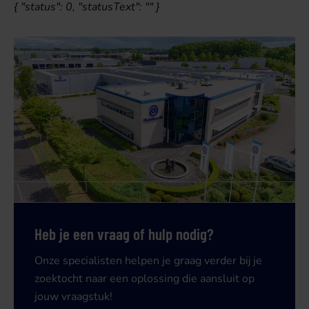
{ "status": 0, "statusText": "" }
Heb je een vraag of hulp nodig?
Onze specialisten helpen je graag verder bij je
zoektocht naar een oplossing die aansluit op
jouw vraagstuk!