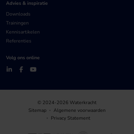
Advies & inspiratie
Downloads
Trainingen
Kennisartikelen
Referenties
Volg ons online
© 2024-2026 Waterkracht
Sitemap
Algemene voorwaarden
Privacy Statement