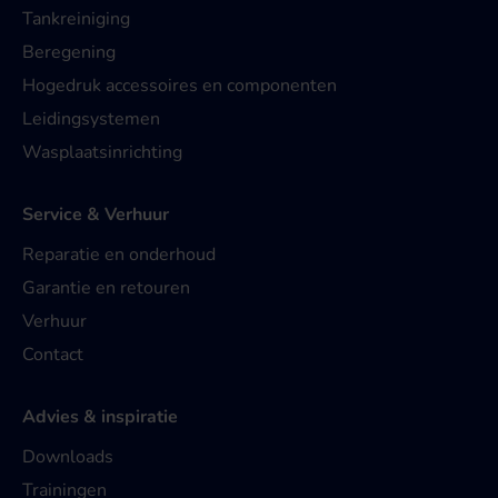
Tankreiniging
Beregening
Hogedruk accessoires en componenten
Leidingsystemen
Wasplaatsinrichting
Service & Verhuur
Reparatie en onderhoud
Garantie en retouren
Verhuur
Contact
Advies & inspiratie
Downloads
Trainingen