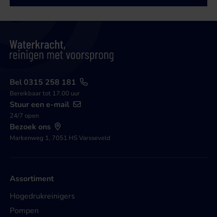
Bel 0315 258 181
Bereikbaar tot 17.00 uur
Stuur een e-mail
24/7 open
Bezoek ons
Markenweg 1, 7051 HS Varsseveld
Assortiment
Hogedrukreinigers
Pompen