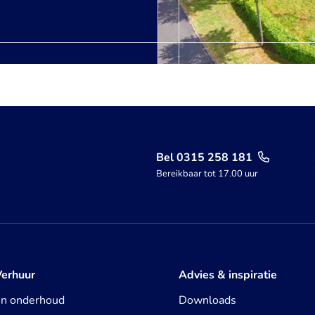
Bel 0315 258 181
Bereikbaar tot 17.00 uur
Verhuur
Advies & inspiratie
en onderhoud
Downloads