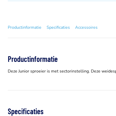
Productinformatie
Specificaties
Accessoires
Productinformatie
Deze Junior sproeier is met sectorinstelling. Deze weide
Specificaties