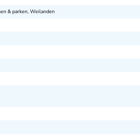
nen & parken, Weilanden