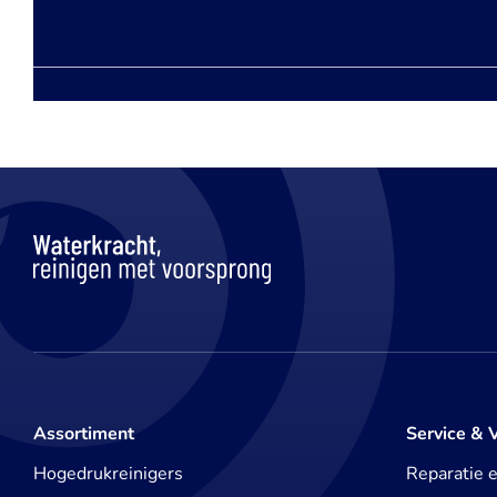
Assortiment
Service & 
Hogedrukreinigers
Reparatie 