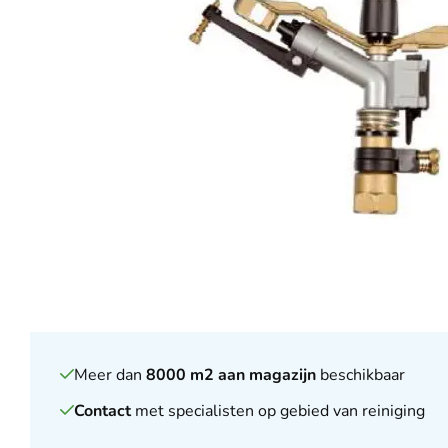
Meer dan
8000 m2 aan magazijn
beschikbaar
Contact
met specialisten op gebied van reiniging