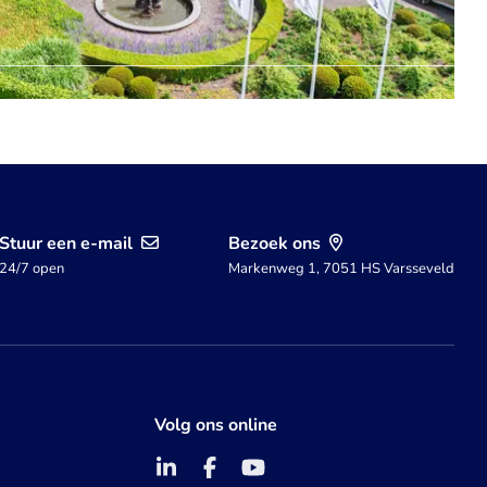
Stuur een e-mail
Bezoek ons
24/7 open
Markenweg 1, 7051 HS Varsseveld
Volg ons online