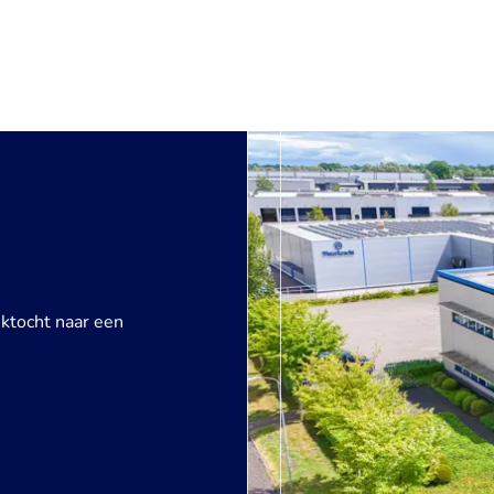
ektocht naar een