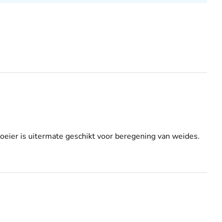
oeier is uitermate geschikt voor beregening van weides.