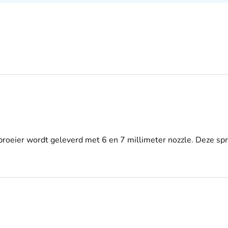
sproeier wordt geleverd met 6 en 7 millimeter nozzle. Deze spr