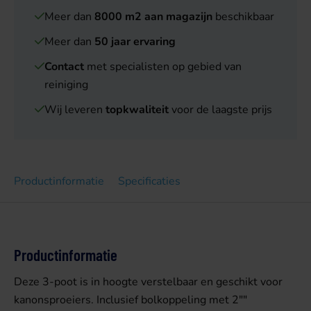
Meer dan
8000 m2 aan magazijn
beschikbaar
Meer dan
50 jaar ervaring
Contact
met specialisten op gebied van
reiniging
Wij leveren
topkwaliteit
voor de laagste prijs
Productinformatie
Specificaties
Productinformatie
Deze 3-poot is in hoogte verstelbaar en geschikt voor
kanonsproeiers. Inclusief bolkoppeling met 2""