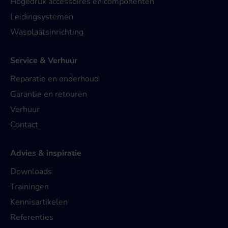
Hogedruk accessoires en componenten
Leidingsystemen
Wasplaatsinrichting
Service & Verhuur
Reparatie en onderhoud
Garantie en retouren
Verhuur
Contact
Advies & inspiratie
Downloads
Trainingen
Kennisartikelen
Referenties