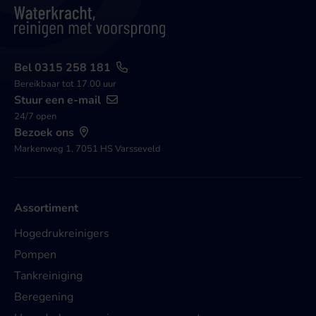
Bel 0315 258 181
Bereikbaar tot 17.00 uur
Stuur een e-mail
24/7 open
Bezoek ons
Markenweg 1, 7051 HS Varsseveld
Assortiment
Hogedrukreinigers
Pompen
Tankreiniging
Beregening