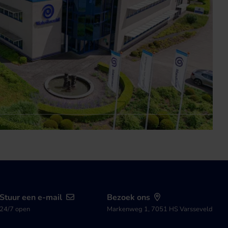
Stuur een e-mail
Bezoek ons
24/7 open
Markenweg 1, 7051 HS Varsseveld