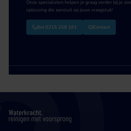
Onze specialisten helpen je graag verder bij je zo
oplossing die aansluit op jouw vraagstuk!
Bel 0315 258 181
Contact