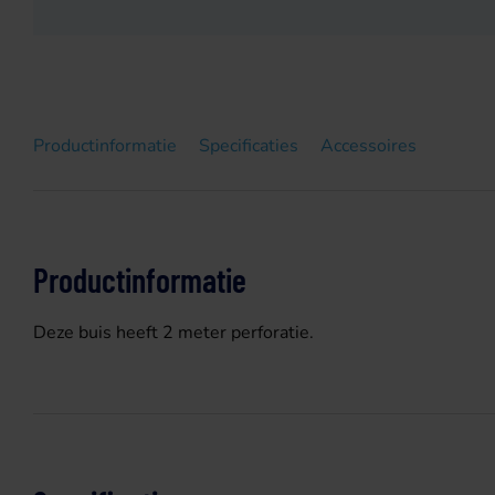
Productinformatie
Specificaties
Accessoires
Productinformatie
Deze buis heeft 2 meter perforatie.