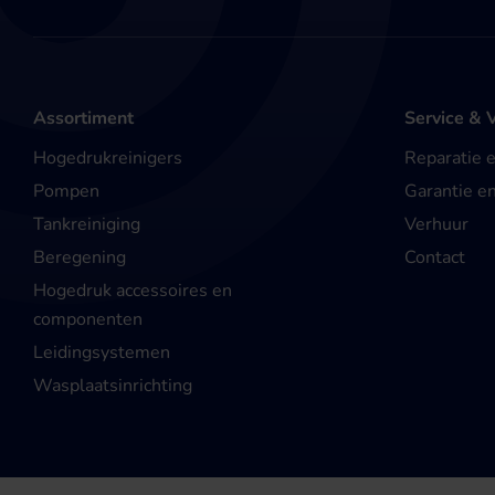
Assortiment
Service & 
Hogedrukreinigers
Reparatie 
Pompen
Garantie e
Tankreiniging
Verhuur
Beregening
Contact
Hogedruk accessoires en
componenten
Leidingsystemen
Wasplaatsinrichting