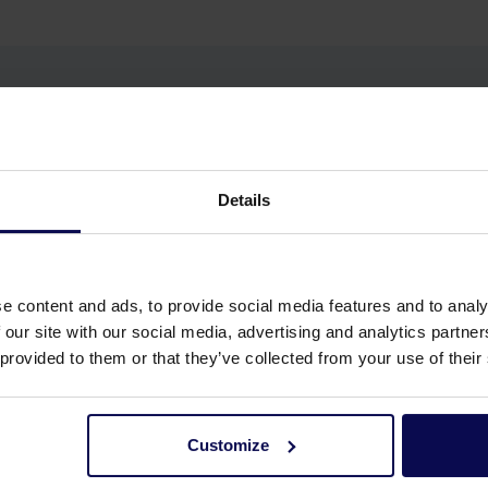
Details
e content and ads, to provide social media features and to analy
 our site with our social media, advertising and analytics partn
 provided to them or that they’ve collected from your use of their
Customize