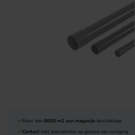
Meer dan
8000 m2 aan magazijn
beschikbaar
Contact
met specialisten op gebied van reiniging