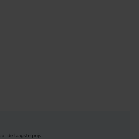
or de laagste prijs