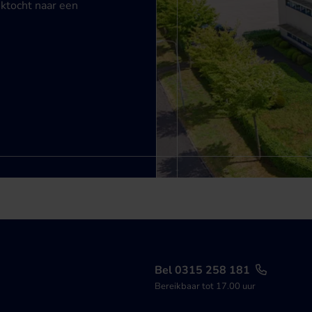
ektocht naar een
Bel 0315 258 181
Bereikbaar tot 17.00 uur