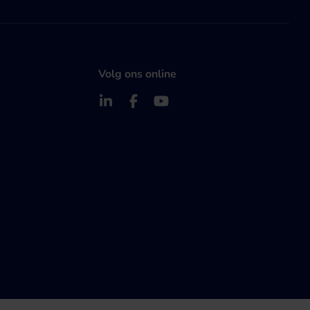
Volg ons online