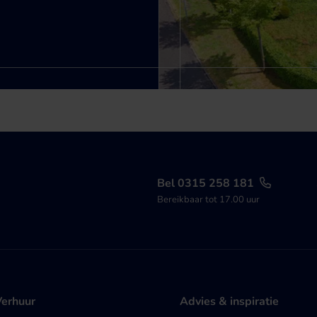
Bel 0315 258 181
Bereikbaar tot 17.00 uur
Verhuur
Advies & inspiratie