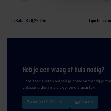
Lijm Saba S3 0,25 Liter
Lijm bus van 
Heb je een vraag of hulp nodig?
Onze specialisten helpen je graag verder bij je zo
oplossing die aansluit op jouw vraagstuk!
Bel 0315 258 181
Contact