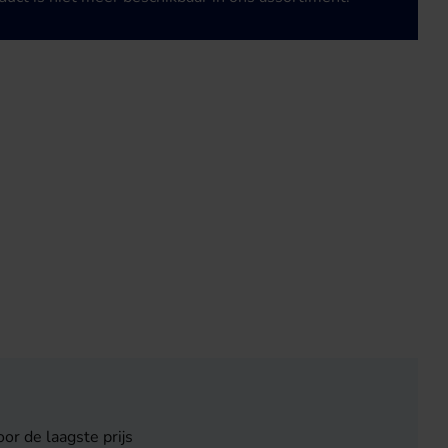
or de laagste prijs