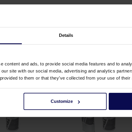
Details
e content and ads, to provide social media features and to analy
 our site with our social media, advertising and analytics partn
 provided to them or that they’ve collected from your use of their
Customize