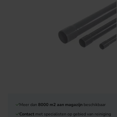
Meer dan
8000 m2 aan magazijn
beschikbaar
Contact
met specialisten op gebied van reiniging