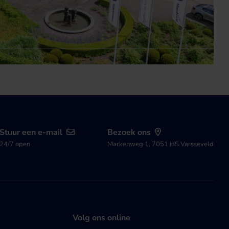
Stuur een e-mail
Bezoek ons
24/7 open
Markenweg 1, 7051 HS Varsseveld
Volg ons online