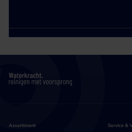
Assortiment
Service & 