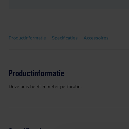
Productinformatie
Specificaties
Accessoires
Productinformatie
Deze buis heeft 5 meter perforatie.