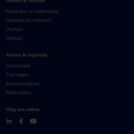
Service & Verhuur
Reparatie en onderhoud
Garantie en retouren
Verhuur
Contact
Advies & inspiratie
Downloads
Trainingen
Kennisartikelen
Referenties
Volg ons online