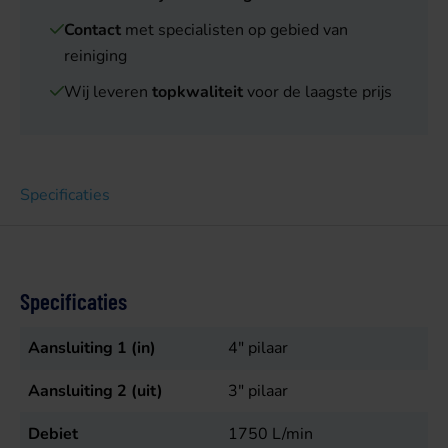
Contact
met specialisten op gebied van
reiniging
Wij leveren
topkwaliteit
voor de laagste prijs
Specificaties
Specificaties
Aansluiting 1 (in)
4" pilaar
Aansluiting 2 (uit)
3" pilaar
Debiet
1750
L/min