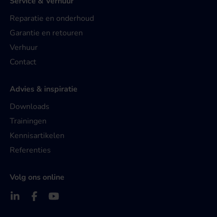
Service & Verhuur
Reparatie en onderhoud
Garantie en retouren
Verhuur
Contact
Advies & inspiratie
Downloads
Trainingen
Kennisartikelen
Referenties
Volg ons online