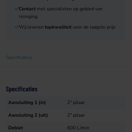
Contact
met specialisten op gebied van
reiniging
Wij leveren
topkwaliteit
voor de laagste prijs
Specificaties
Specificaties
Aansluiting 1 (in)
2" pilaar
Aansluiting 2 (uit)
2" pilaar
Debiet
600
L/min