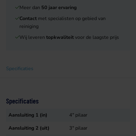
Meer dan
50 jaar ervaring
Contact
met specialisten op gebied van
reiniging
Wij leveren
topkwaliteit
voor de laagste prijs
Specificaties
Specificaties
Aansluiting 1 (in)
4" pilaar
Aansluiting 2 (uit)
3" pilaar