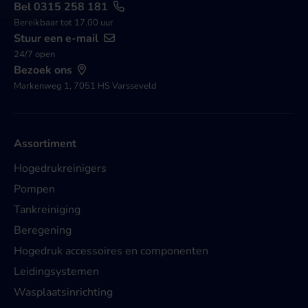
Bel 0315 258 181
Bereikbaar tot 17.00 uur
Stuur een e-mail
24/7 open
Bezoek ons
Markenweg 1, 7051 HS Varsseveld
Assortiment
Hogedrukreinigers
Pompen
Tankreiniging
Beregening
Hogedruk accessoires en componenten
Leidingsystemen
Wasplaatsinrichting