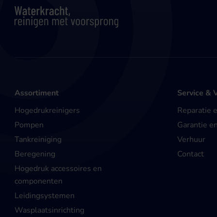
Assortiment
Service & 
Hogedrukreinigers
Reparatie 
Pompen
Garantie e
Tankreiniging
Verhuur
Beregening
Contact
Hogedruk accessoires en
componenten
Leidingsystemen
Wasplaatsinrichting