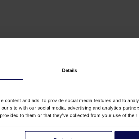
Details
e content and ads, to provide social media features and to analy
 our site with our social media, advertising and analytics partn
 provided to them or that they’ve collected from your use of their