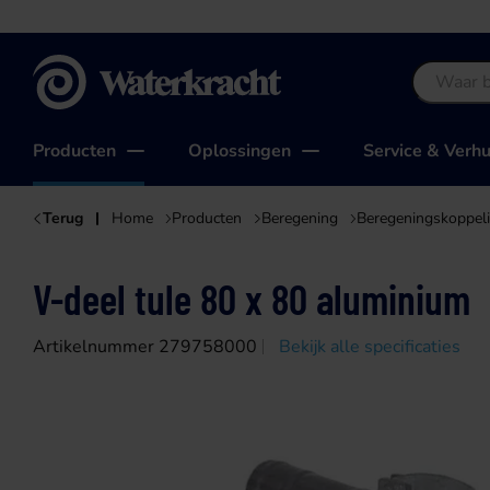
Waterkracht
Producten
Oplossingen
Service & Verh
Terug
Home
Producten
Beregening
Beregeningskoppel
V-deel tule 80 x 80 aluminium
Artikelnummer 279758000
Bekijk alle specificaties