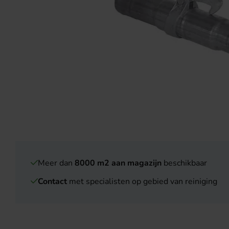
Meer dan
8000 m2 aan magazijn
beschikbaar
Contact
met specialisten op gebied van reiniging