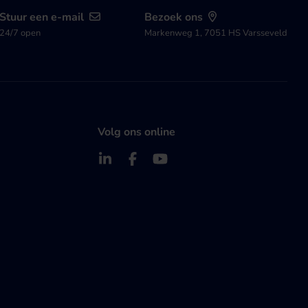
Stuur een e-mail
Bezoek ons
24/7 open
Markenweg 1, 7051 HS Varsseveld
Volg ons online