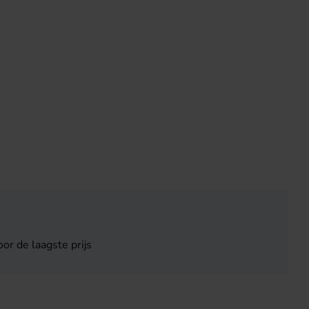
or de laagste prijs