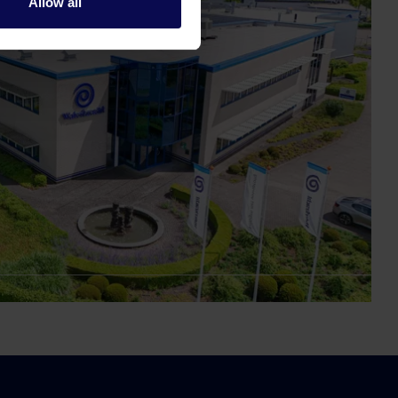
Allow all