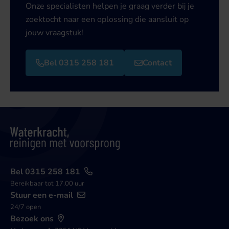
Onze specialisten helpen je graag verder bij je
zoektocht naar een oplossing die aansluit op
jouw vraagstuk!
Bel 0315 258 181
Contact
Bel 0315 258 181
Bereikbaar tot 17.00 uur
Stuur een e-mail
24/7 open
Bezoek ons