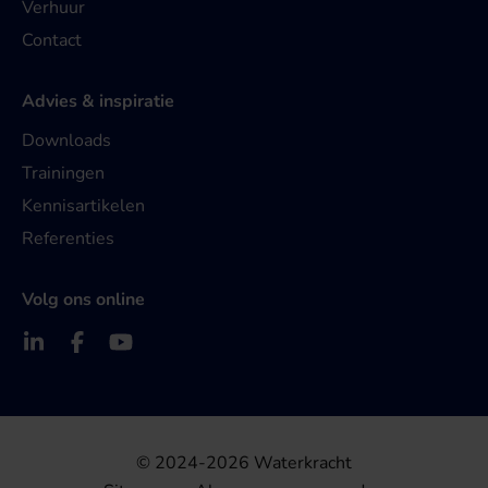
Verhuur
Contact
Advies & inspiratie
Downloads
Trainingen
Kennisartikelen
Referenties
Volg ons online
© 2024-2026 Waterkracht