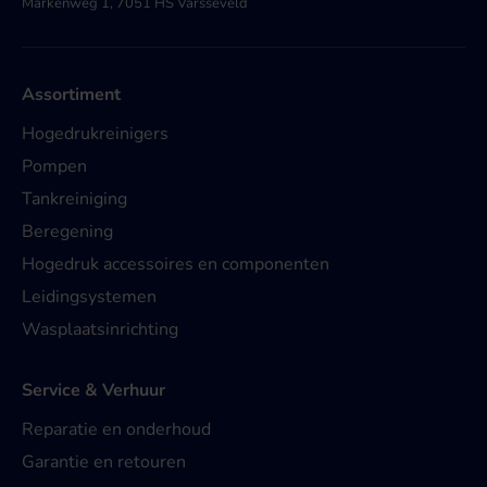
Markenweg 1, 7051 HS Varsseveld
Assortiment
Hogedrukreinigers
Pompen
Tankreiniging
Beregening
Hogedruk accessoires en componenten
Leidingsystemen
Wasplaatsinrichting
Service & Verhuur
Reparatie en onderhoud
Garantie en retouren