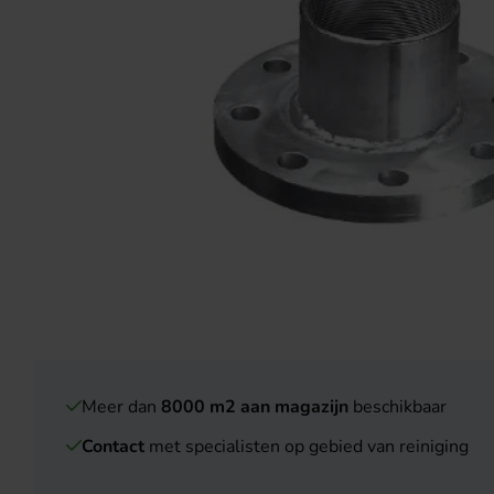
Meer dan
8000 m2 aan magazijn
beschikbaar
Contact
met specialisten op gebied van reiniging