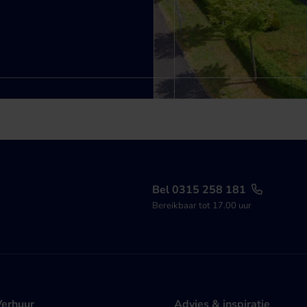
Bel 0315 258 181
Bereikbaar tot 17.00 uur
Verhuur
Advies & inspiratie