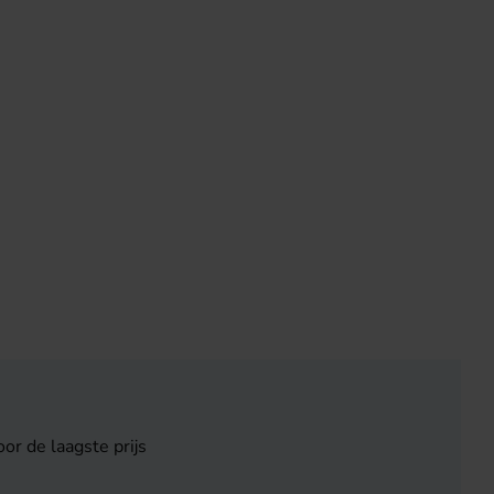
or de laagste prijs