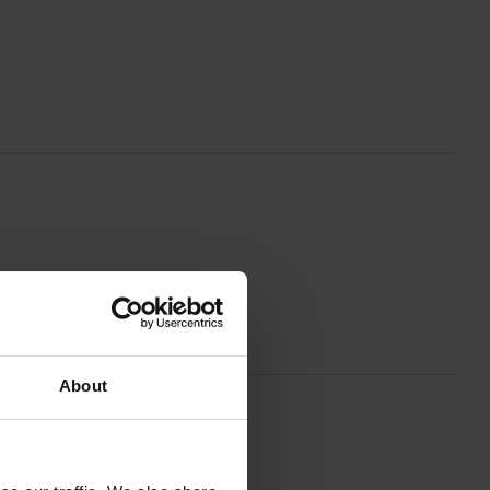
About