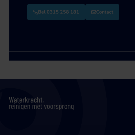
Bel 0315 258 181
Contact