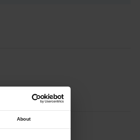
About