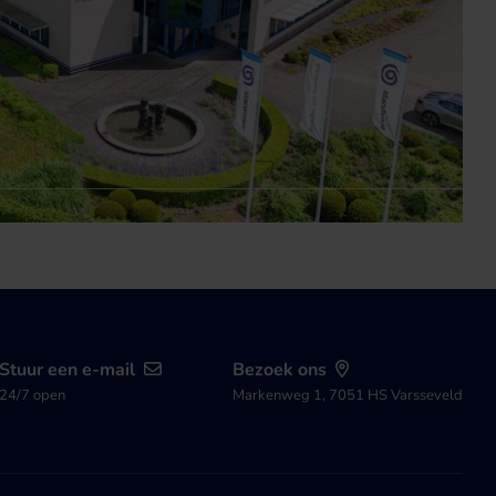
Stuur een e-mail
Bezoek ons
24/7 open
Markenweg 1, 7051 HS Varsseveld