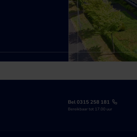
Bel 0315 258 181
Bereikbaar tot 17.00 uur