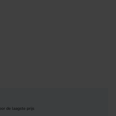
or de laagste prijs