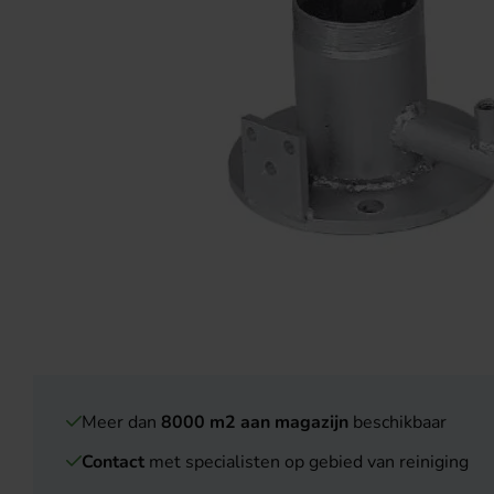
Meer dan
8000 m2 aan magazijn
beschikbaar
Contact
met specialisten op gebied van reiniging