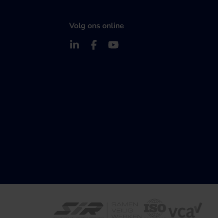
Volg ons online