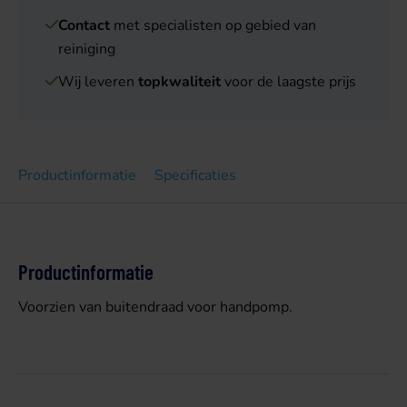
Contact
met specialisten op gebied van
reiniging
Wij leveren
topkwaliteit
voor de laagste prijs
Productinformatie
Specificaties
Productinformatie
Voorzien van buitendraad voor handpomp.