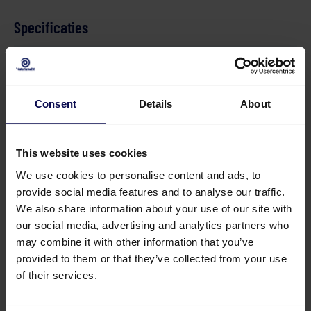
Specificaties
Tekeningnummer
0
Verkoopeenheid
st
Consent
Details
About
This website uses cookies
We use cookies to personalise content and ads, to
provide social media features and to analyse our traffic.
We also share information about your use of our site with
our social media, advertising and analytics partners who
may combine it with other information that you’ve
provided to them or that they’ve collected from your use
of their services.