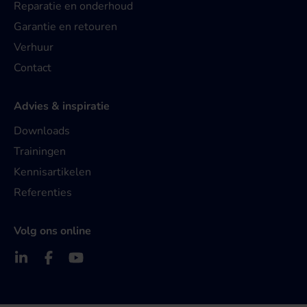
Reparatie en onderhoud
Garantie en retouren
Verhuur
Contact
Advies & inspiratie
Downloads
Trainingen
Kennisartikelen
Referenties
Volg ons online