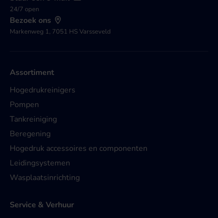
24/7 open
Bezoek ons
Markenweg 1, 7051 HS Varsseveld
Assortiment
Hogedrukreinigers
Pompen
Tankreiniging
Beregening
Hogedruk accessoires en componenten
Leidingsystemen
Wasplaatsinrichting
Service & Verhuur