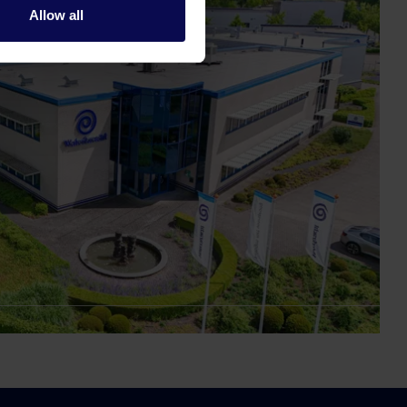
Allow all