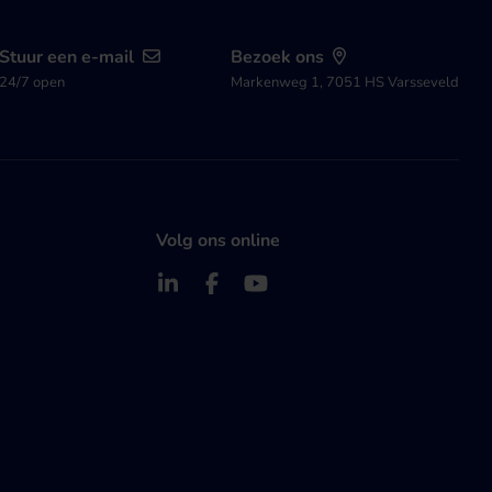
Stuur een e-mail
Bezoek ons
24/7 open
Markenweg 1, 7051 HS Varsseveld
Volg ons online