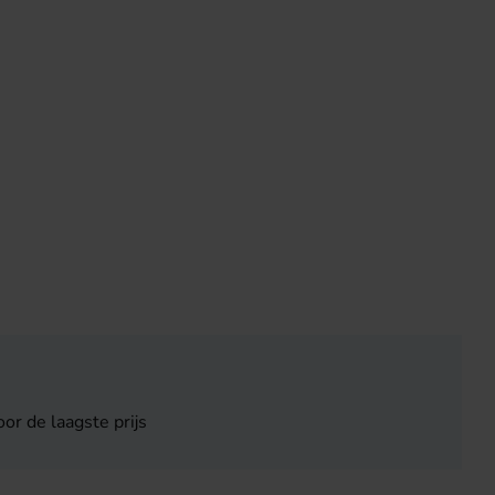
or de laagste prijs