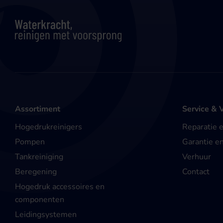
Assortiment
Service & 
Hogedrukreinigers
Reparatie 
Pompen
Garantie e
Tankreiniging
Verhuur
Beregening
Contact
Hogedruk accessoires en
componenten
Leidingsystemen