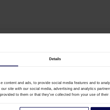
Details
e content and ads, to provide social media features and to analy
 our site with our social media, advertising and analytics partn
 provided to them or that they’ve collected from your use of their