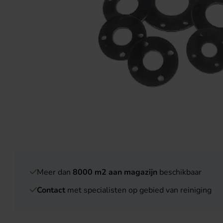
Meer dan
8000 m2 aan magazijn
beschikbaar
Contact
met specialisten op gebied van reiniging