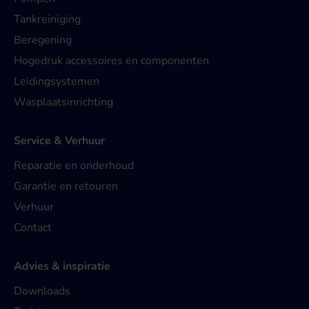
Tankreiniging
Beregening
Hogedruk accessoires en componenten
Leidingsystemen
Wasplaatsinrichting
Service & Verhuur
Reparatie en onderhoud
Garantie en retouren
Verhuur
Contact
Advies & inspiratie
Downloads