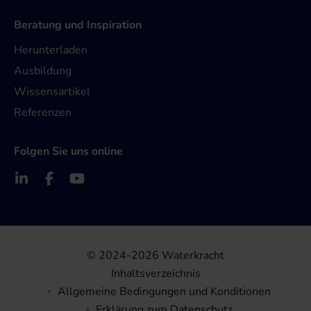
Beratung und Inspiration
Herunterladen
Ausbildung
Wissensartikel
Referenzen
Folgen Sie uns online
© 2024-2026 Waterkracht
Inhaltsverzeichnis
Allgemeine Bedingungen und Konditionen
Erklärung zum Datenschutz