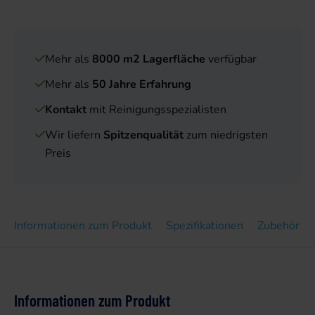
Mehr als
8000 m2 Lagerfläche
verfügbar
Mehr als
50 Jahre Erfahrung
Kontakt
mit Reinigungsspezialisten
Wir liefern
Spitzenqualität
zum niedrigsten
Preis
Informationen zum Produkt
Spezifikationen
Zubehör
Informationen zum Produkt