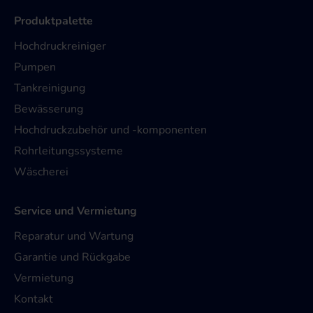
Produktpalette
Hochdruckreiniger
Pumpen
Tankreinigung
Bewässerung
Hochdruckzubehör und -komponenten
Rohrleitungssysteme
Wäscherei
Service und Vermietung
Reparatur und Wartung
Garantie und Rückgabe
Vermietung
Kontakt