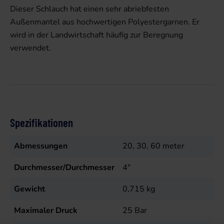
Dieser Schlauch hat einen sehr abriebfesten
Außenmantel aus hochwertigen Polyestergarnen. Er
wird in der Landwirtschaft häufig zur Beregnung
verwendet.
Spezifikationen
Abmessungen
20, 30, 60 meter
Durchmesser/Durchmesser
4"
Gewicht
0,715
kg
Maximaler Druck
25
Bar