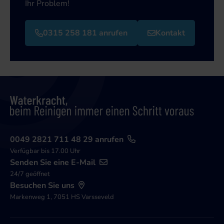
Ihr Problem!
0315 258 181 anrufen
Kontakt
0049 2821 711 48 29 anrufen
Verfügbar bis 17.00 Uhr
Senden Sie eine E-Mail
24/7 geöffnet
Besuchen Sie uns
Markenweg 1, 7051 HS Varsseveld