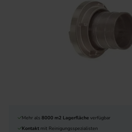
Mehr als
8000 m2 Lagerfläche
verfügbar
Kontakt
mit Reinigungsspezialisten