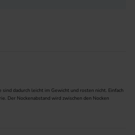
sind dadurch leicht im Gewicht und rosten nicht. Einfach
trie. Der Nockenabstand wird zwischen den Nocken