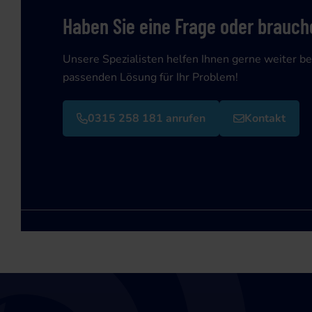
Haben Sie eine Frage oder brauche
Unsere Spezialisten helfen Ihnen gerne weiter be
passenden Lösung für Ihr Problem!
0315 258 181 anrufen
Kontakt