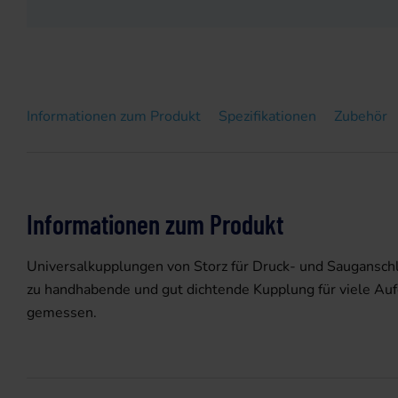
Informationen zum Produkt
Spezifikationen
Zubehör
Informationen zum Produkt
Universalkupplungen von Storz für Druck- und Sauganschlü
zu handhabende und gut dichtende Kupplung für viele Auf
gemessen.