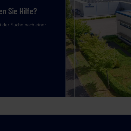
n Sie Hilfe?
i der Suche nach einer