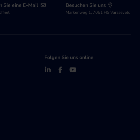
 Sie eine E-Mail
Besuchen Sie uns
öffnet
Markenweg 1, 7051 HS Varsseveld
Folgen Sie uns online