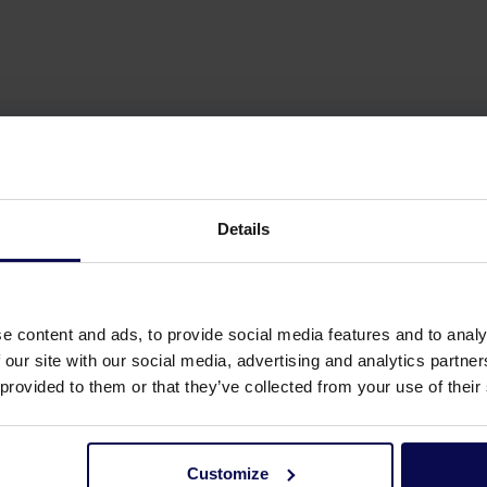
Details
e content and ads, to provide social media features and to analy
 our site with our social media, advertising and analytics partn
 provided to them or that they’ve collected from your use of their
Customize