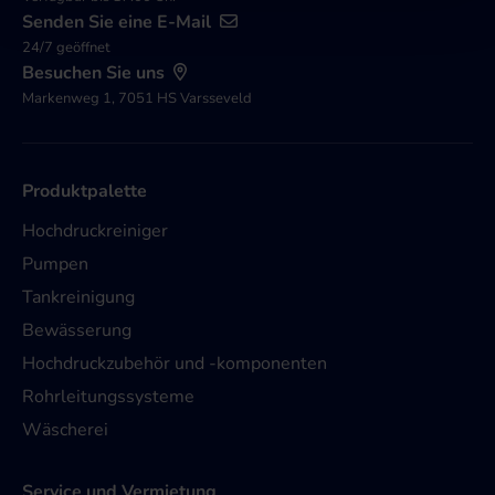
Senden Sie eine E-Mail
24/7 geöffnet
Besuchen Sie uns
Markenweg 1, 7051 HS Varsseveld
Produktpalette
Hochdruckreiniger
Pumpen
Tankreinigung
Bewässerung
Hochdruckzubehör und -komponenten
Rohrleitungssysteme
Wäscherei
Service und Vermietung