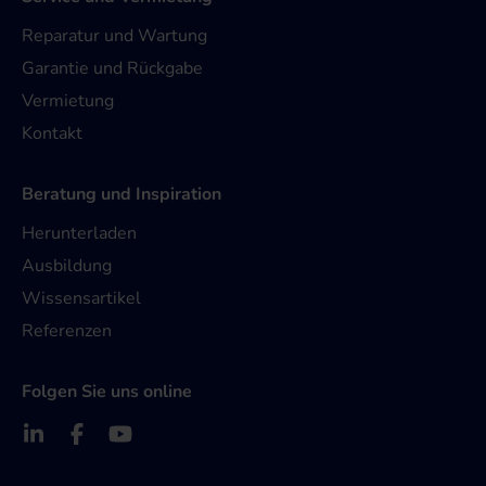
Reparatur und Wartung
Garantie und Rückgabe
Vermietung
Kontakt
Beratung und Inspiration
Herunterladen
Ausbildung
Wissensartikel
Referenzen
Folgen Sie uns online