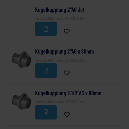
Kugelkupplung 2"AG Jet
Artikel Nummer 279001000
Kugelkupplung 2"AG x 80mm
Artikel Nummer 279209000
Kugelkupplung 2.1/2"AG x 80mm
Artikel Nummer 279207000