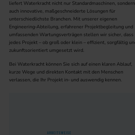
liefert Waterkracht nicht nur Standardmaschinen, sondern
auch innovative, maßgeschneiderte Lösungen für
unterschiedlichste Branchen. Mit unserer eigenen
Engineering‑Abteilung, erfahrener Projektbegleitung und
umfassenden Wartungsverträgen stellen wir sicher, dass
jedes Projekt – ob groß oder klein – effizient, sorgfältig u
zukunftsorientiert umgesetzt wird.
Bei Waterkracht können Sie sich auf einen klaren Ablauf,
kurze Wege und direkten Kontakt mit den Menschen
verlassen, die Ihr Projekt in‑ und auswendig kennen.
ARBEITSWEISE