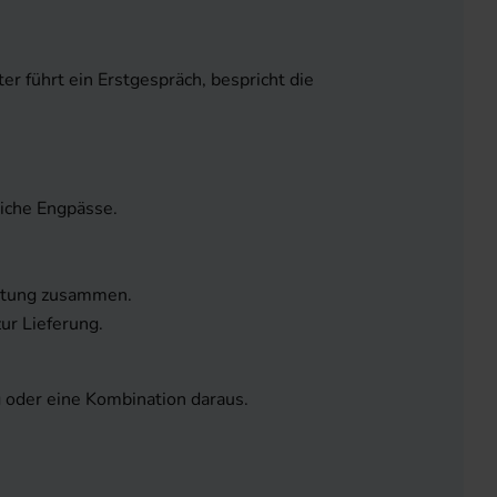
r führt ein Erstgespräch, bespricht die
iche Engpässe.
eitung zusammen.
ur Lieferung.
 oder eine Kombination daraus.