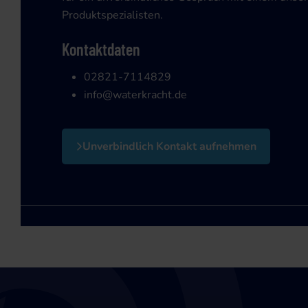
Produktspezialisten.
Kontaktdaten
02821-7114829
info@waterkracht.de
Unverbindlich Kontakt aufnehmen