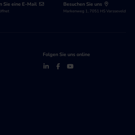
 Sie eine E-Mail
Besuchen Sie uns
öffnet
Markenweg 1, 7051 HS Varsseveld
Folgen Sie uns online