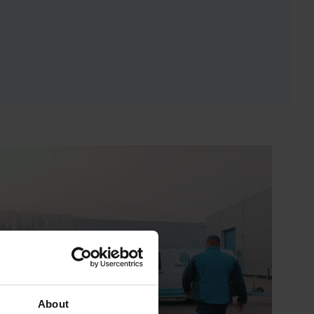
About