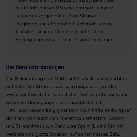
multifunktionalen Werkzeugträgern: Unsere
Lösungen sorgen dafür, dass Straßen,
Flughäfen und öffentliche Flächen das ganze
Jahr über sicher und effizient unter allen
Bedingungen bewirtschaftet werden können.
Die Herausforderungen
Die Bekämpfung von Glätte auf Eis funktioniert nicht nur
mit Salz. Der Stratos Lava kann eingesetzt werden,
wenn der Einsatz herkömmlicher Auftaumittel aufgrund
extremer Bedingungen nicht praktikabel ist.
Die Lava-Anwendung garantiert dauerhafte Reibung auf
der Fahrbahn durch den Einsatz von erhitztem Wasser
und Streumitteln wie Sand oder Splitt (kleine Steine).
Vereiste und glatte Straßen, auf denen nasses Salz,