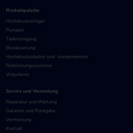
Produktpalette
Hochdruckreiniger
Pumpen
Tankreinigung
Bewässerung
Hochdruckzubehör und -komponenten
Rohrleitungssysteme
Wäscherei
Service und Vermietung
Reparatur und Wartung
Garantie und Rückgabe
Vermietung
Kontakt