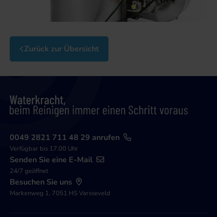
Zurück zur Übersicht
0049 2821 711 48 29 anrufen
Verfügbar bis 17.00 Uhr
Senden Sie eine E-Mail
24/7 geöffnet
Besuchen Sie uns
Markenweg 1, 7051 HS Varsseveld