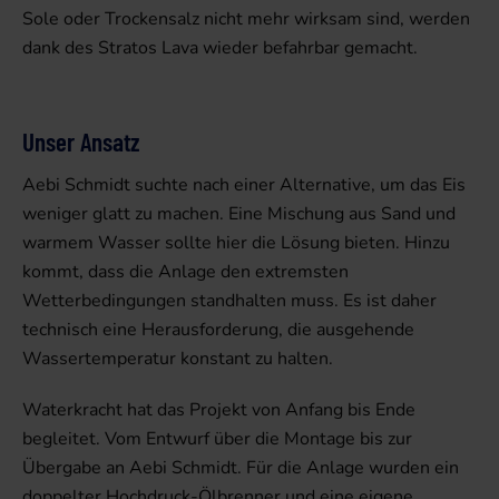
Sole oder Trockensalz nicht mehr wirksam sind, werden
dank des Stratos Lava wieder befahrbar gemacht.
Unser Ansatz
Aebi Schmidt suchte nach einer Alternative, um das Eis
weniger glatt zu machen. Eine Mischung aus Sand und
warmem Wasser sollte hier die Lösung bieten. Hinzu
kommt, dass die Anlage den extremsten
Wetterbedingungen standhalten muss. Es ist daher
technisch eine Herausforderung, die ausgehende
Wassertemperatur konstant zu halten.
Waterkracht hat das Projekt von Anfang bis Ende
begleitet. Vom Entwurf über die Montage bis zur
Übergabe an Aebi Schmidt. Für die Anlage wurden ein
doppelter Hochdruck-Ölbrenner und eine eigene