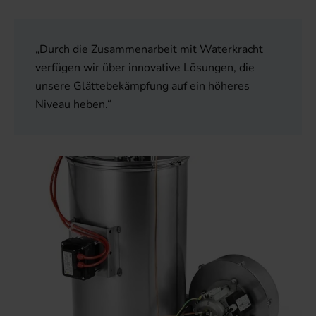
„Durch die Zusammenarbeit mit Waterkracht
verfügen wir über innovative Lösungen, die
unsere Glättebekämpfung auf ein höheres
Niveau heben.“