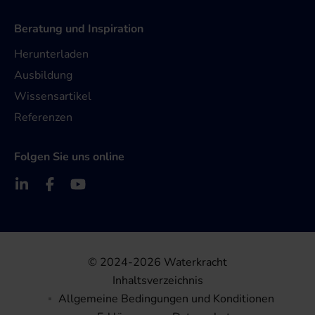
Beratung und Inspiration
Herunterladen
Ausbildung
Wissensartikel
Referenzen
Folgen Sie uns online
© 2024-2026 Waterkracht
Inhaltsverzeichnis
Allgemeine Bedingungen und Konditionen