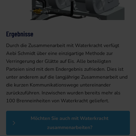
Ergebnisse
Durch die Zusammenarbeit mit Waterkracht verfügt
Aebi Schmidt über eine einzigartige Methode zur
Verringerung der Glätte auf Eis. Alle beteiligten
Parteien sind mit dem Endergebnis zufrieden. Dies ist
unter anderem auf die langjährige Zusammenarbeit und
die kurzen Kommunikationswege untereinander
zurückzuführen. Inzwischen wurden bereits mehr als
100 Brenneinheiten von Waterkracht geliefert.
Möchten Sie auch mit Waterkracht
zusammenarbeiten?