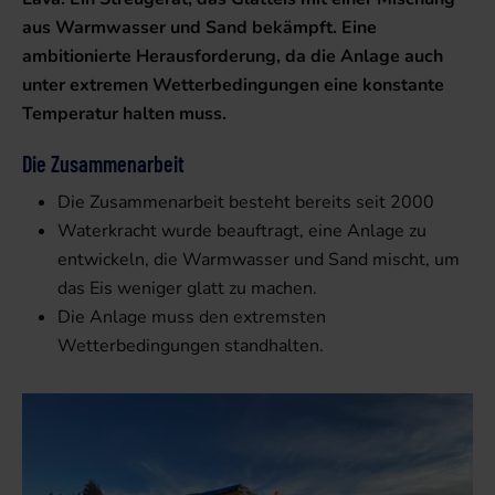
aus Warmwasser und Sand bekämpft. Eine
ambitionierte Herausforderung, da die Anlage auch
unter extremen Wetterbedingungen eine konstante
Temperatur halten muss.
Die Zusammenarbeit
Die Zusammenarbeit besteht bereits seit 2000
Waterkracht wurde beauftragt, eine Anlage zu
entwickeln, die Warmwasser und Sand mischt, um
das Eis weniger glatt zu machen.
Die Anlage muss den extremsten
Wetterbedingungen standhalten.