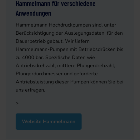
Hammelmann für verschiedene
Anwendungen
Hammelmann Hochdruckpumpen sind, unter
Berücksichtigung der Auslegungsdaten, für den
Dauerbetrieb gebaut. Wir liefern
Hammelmann-Pumpen mit Betriebsdrücken bis
zu 4000 bar. Spezifische Daten wie
Antriebsdrehzahl, mittlere Plungerdrehzahl,
Plungerdurchmesser und geforderte
Antriebsleistung dieser Pumpen können Sie bei
uns erfragen.
>
Website Hammelmann