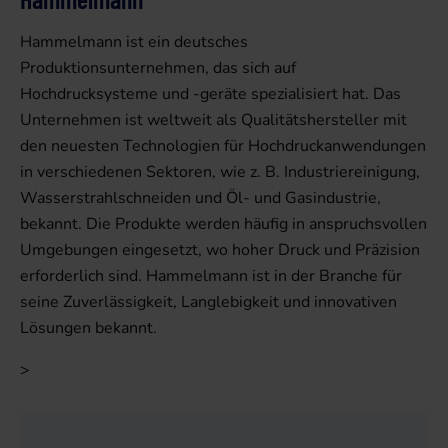
Hammelmann ist ein deutsches
Produktionsunternehmen, das sich auf
Hochdrucksysteme und -geräte spezialisiert hat. Das
Unternehmen ist weltweit als Qualitätshersteller mit
den neuesten Technologien für Hochdruckanwendungen
in verschiedenen Sektoren, wie z. B. Industriereinigung,
Wasserstrahlschneiden und Öl- und Gasindustrie,
bekannt. Die Produkte werden häufig in anspruchsvollen
Umgebungen eingesetzt, wo hoher Druck und Präzision
erforderlich sind. Hammelmann ist in der Branche für
seine Zuverlässigkeit, Langlebigkeit und innovativen
Lösungen bekannt.
>