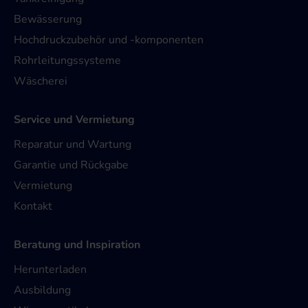
Bewässerung
Hochdruckzubehör und -komponenten
Rohrleitungssysteme
Wäscherei
Service und Vermietung
Reparatur und Wartung
Garantie und Rückgabe
Vermietung
Kontakt
Beratung und Inspiration
Herunterladen
Ausbildung