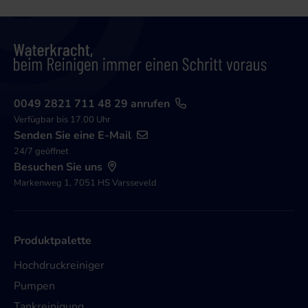
0049 2821 711 48 29 anrufen
Verfügbar bis 17.00 Uhr
Senden Sie eine E-Mail
24/7 geöffnet
Besuchen Sie uns
Markenweg 1, 7051 HS Varsseveld
Produktpalette
Hochdruckreiniger
Pumpen
Tankreinigung