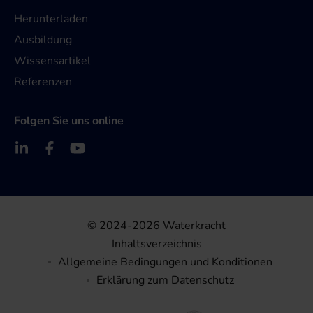
Herunterladen
Ausbildung
Wissensartikel
Referenzen
Folgen Sie uns online
© 2024-2026 Waterkracht
Inhaltsverzeichnis
Allgemeine Bedingungen und Konditionen
Erklärung zum Datenschutz