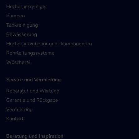
Hochdruckreiniger
Pumpen
Tankreinigung
Bewässerung
Hochdruckzubehör und -komponenten
Rohrleitungssysteme
Wäscherei
Service und Vermietung
Reparatur und Wartung
Garantie und Rückgabe
Vermietung
Kontakt
Beratung und Inspiration