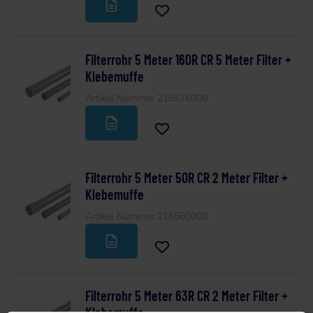
Filterrohr 5 Meter 160R CR 5 Meter Filter +
Klebemuffe
Artikel Nummer 216576000
Filterrohr 5 Meter 50R CR 2 Meter Filter +
Klebemuffe
Artikel Nummer 216560000
Filterrohr 5 Meter 63R CR 2 Meter Filter +
Klebemuffe