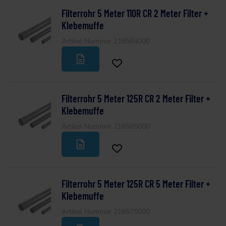
Filterrohr 5 Meter 110R CR 2 Meter Filter +
Klebemuffe
Artikel Nummer 216564000
Filterrohr 5 Meter 125R CR 2 Meter Filter +
Klebemuffe
Artikel Nummer 216565000
Filterrohr 5 Meter 125R CR 5 Meter Filter +
Klebemuffe
Artikel Nummer 216575000