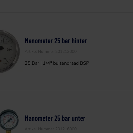
Manometer 25 bar hinter
Artikel Nummer 201213000
25 Bar | 1/4" buitendraad BSP
Manometer 25 bar unter
Artikel Nummer 201216000