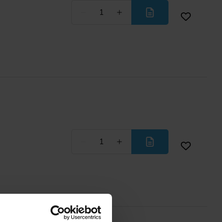
Weniger
Mehr
Weniger
Mehr