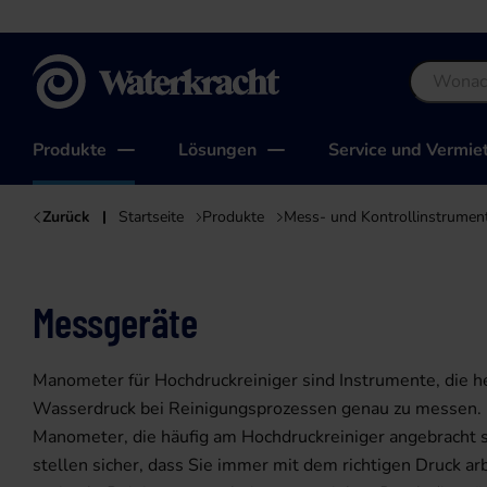
Waterkracht
Produkte
Lösungen
Service und Vermie
Zurück
Startseite
Produkte
Mess- und Kontrollinstrumen
Messgeräte
Manometer für Hochdruckreiniger sind Instrumente, die h
Wasserdruck bei Reinigungsprozessen genau zu messen.
Manometer, die häufig am Hochdruckreiniger angebracht s
stellen sicher, dass Sie immer mit dem richtigen Druck ar