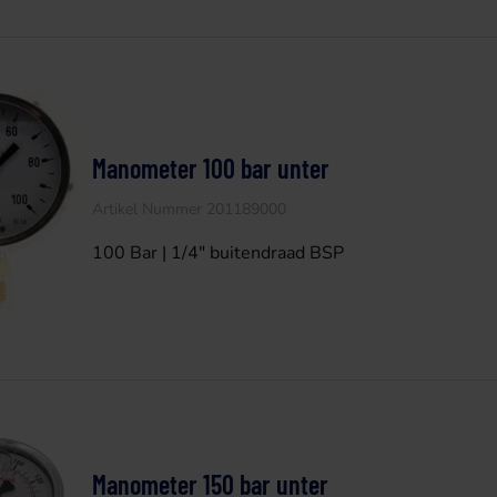
Manometer 100 bar unter
Artikel Nummer 201189000
100 Bar | 1/4" buitendraad BSP
Manometer 150 bar unter