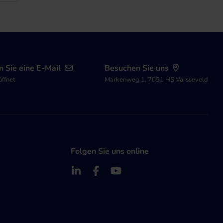
 Sie eine E-Mail
Besuchen Sie uns
öffnet
Markenweg 1, 7051 HS Varsseveld
Folgen Sie uns online