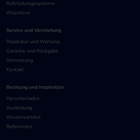
Rohrleitungssysteme
Wäscherei
Service und Vermietung
Reparatur und Wartung
Garantie und Rückgabe
Vermietung
Kontakt
Beratung und Inspiration
Herunterladen
Ausbildung
Wissensartikel
Referenzen