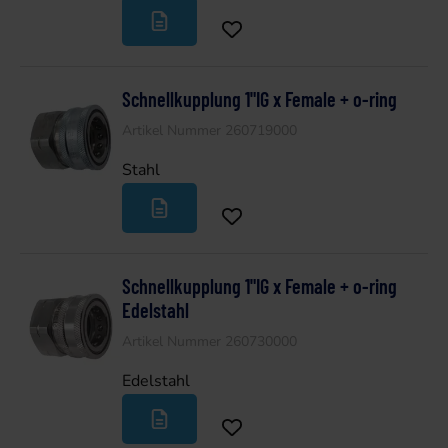
Schnellkupplung 1"IG x Female + o-ring
Artikel Nummer 260719000
Stahl
Schnellkupplung 1"IG x Female + o-ring
Edelstahl
Artikel Nummer 260730000
Edelstahl