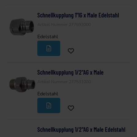
Schnellkupplung 1"IG x Male Edelstahl
Artikel Nummer 277593000
Edelstahl
Schnellkupplung 1/2"AG x Male
Artikel Nummer 277531000
Edelstahl
Schnellkupplung 1/2"AG x Male Edelstahl