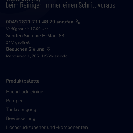
0049 2821 711 48 29 anrufen
Verfügbar bis 17.00 Uhr
Senden Sie eine E-Mail
24/7 geöffnet
Besuchen Sie uns
Markenweg 1, 7051 HS Varsseveld
Produktpalette
Hochdruckreiniger
Pumpen
Tankreinigung
Bewässerung
Hochdruckzubehör und -komponenten