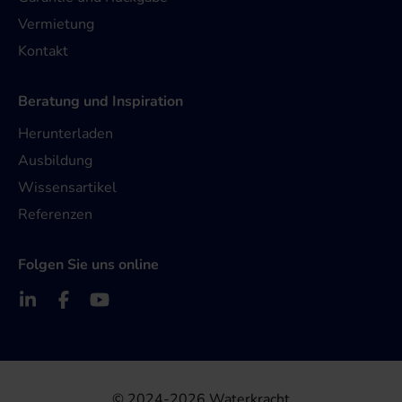
Vermietung
Kontakt
Beratung und Inspiration
Herunterladen
Ausbildung
Wissensartikel
Referenzen
Folgen Sie uns online
© 2024-2026 Waterkracht