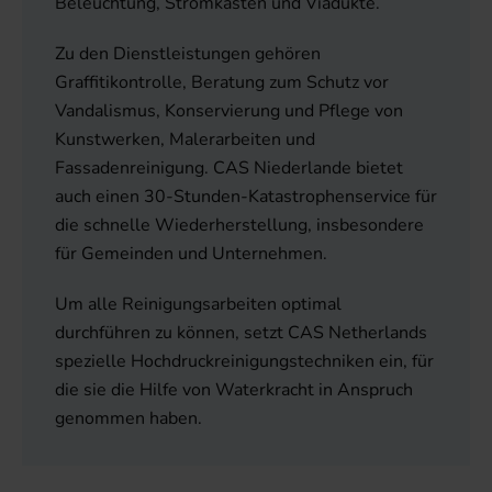
Beleuchtung, Stromkästen und Viadukte.
Zu den Dienstleistungen gehören
Graffitikontrolle, Beratung zum Schutz vor
Vandalismus, Konservierung und Pflege von
Kunstwerken, Malerarbeiten und
Fassadenreinigung. CAS Niederlande bietet
auch einen 30-Stunden-Katastrophenservice für
die schnelle Wiederherstellung, insbesondere
für Gemeinden und Unternehmen.
Um alle Reinigungsarbeiten optimal
durchführen zu können, setzt CAS Netherlands
spezielle Hochdruckreinigungstechniken ein, für
die sie die Hilfe von Waterkracht in Anspruch
genommen haben.