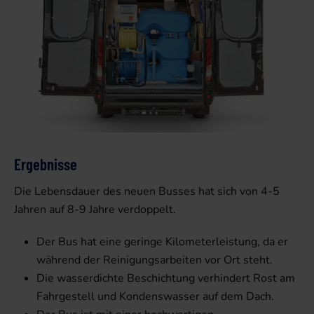
Ergebnisse
Die Lebensdauer des neuen Busses hat sich von 4-5
Jahren auf 8-9 Jahre verdoppelt.
Der Bus hat eine geringe Kilometerleistung, da er
während der Reinigungsarbeiten vor Ort steht.
Die wasserdichte Beschichtung verhindert Rost am
Fahrgestell und Kondenswasser auf dem Dach.