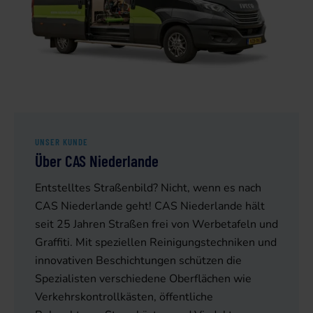
UNSER KUNDE
Über CAS Niederlande
Entstelltes Straßenbild? Nicht, wenn es nach
CAS Niederlande geht! CAS Niederlande hält
seit 25 Jahren Straßen frei von Werbetafeln und
Graffiti. Mit speziellen Reinigungstechniken und
innovativen Beschichtungen schützen die
Spezialisten verschiedene Oberflächen wie
Verkehrskontrollkästen, öffentliche