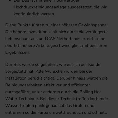
Der Bus ist mit einer hochwertigen
Hochdruckreinigungsanlage ausgestattet, die wir
kontinuierlich warten.
Diese Punkte führen zu einer höheren Gewinnspanne:
Die höhere Investition zahlt sich durch die verlängerte
Lebensdauer aus und CAS Netherlands erreicht eine
deutlich höhere Arbeitsgeschwindigkeit mit besseren
Ergebnissen.
Der Bus wurde so geliefert, wie es sich der Kunde
vorgestellt hat. Alle Wünsche wurden bei der
Installation berücksichtigt. Darüber hinaus werden die
Reinigungsarbeiten effektiver und effizienter
durchgeführt, unter anderem durch die Boiling Hot
Water Technique. Bei dieser Technik treffen kochende
Wassertropfen punktgenau auf das Graffiti und
entfernen so die Farbe umweltfreundlich und schnell.