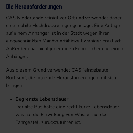
Die Herausforderungen
CAS Niederlande reinigt vor Ort und verwendet daher
eine mobile Hochdruckreinigungsanlage. Eine Anlage
auf einem Anhänger ist in der Stadt wegen ihrer
eingeschränkten Manövrierfähigkeit weniger praktisch.
Außerdem hat nicht jeder einen Führerschein für einen
Anhänger.
Aus diesem Grund verwendet CAS "eingebaute
Buchsen", die folgende Herausforderungen mit sich
bringen:
Begrenzte Lebensdauer
Der alte Bus hatte eine recht kurze Lebensdauer,
was auf die Einwirkung von Wasser auf das
Fahrgestell zurückzuführen ist.