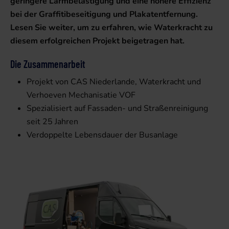
geringere Lärmbelästigung und eine höhere Effizienz
bei der Graffitibeseitigung und Plakatentfernung.
Lesen Sie weiter, um zu erfahren, wie Waterkracht zu
diesem erfolgreichen Projekt beigetragen hat.
Die Zusammenarbeit
Projekt von CAS Niederlande, Waterkracht und
Verhoeven Mechanisatie VOF
Spezialisiert auf Fassaden- und Straßenreinigung
seit 25 Jahren
Verdoppelte Lebensdauer der Busanlage