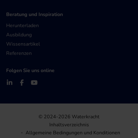
Beratung und Inspiration
Herunterladen
Ausbildung
Wissensartikel
Referenzen
Folgen Sie uns online
© 2024-2026 Waterkracht
Inhaltsverzeichnis
Allgemeine Bedingungen und Konditionen