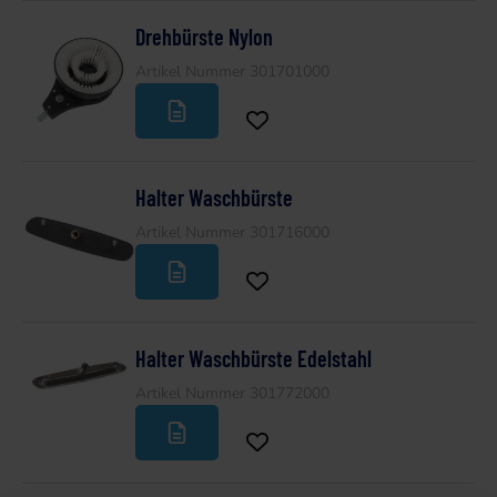
Drehbürste Nylon
Artikel Nummer 301701000
Halter Waschbürste
Artikel Nummer 301716000
Halter Waschbürste Edelstahl
Artikel Nummer 301772000