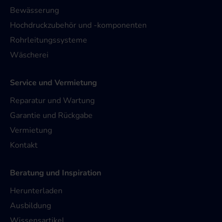
Bewässerung
Hochdruckzubehör und -komponenten
Rohrleitungssysteme
Wäscherei
Service und Vermietung
Reparatur und Wartung
Garantie und Rückgabe
Vermietung
Kontakt
Beratung und Inspiration
Herunterladen
Ausbildung
Wissensartikel