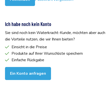
Ich habe noch kein Konto
Sie sind noch kein Waterkracht-Kunde, möchten aber auch
die Vorteile nutzen, die wir Ihnen bieten?
Einsicht in die Preise
Produkte auf Ihrer Wunschliste speichern
Einfache Rückgabe
Ein Konto anfragen