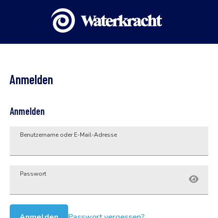
Anmelden
Anmelden
Benutzername oder E-Mail-Adresse
Passwort
Anmelden
Passwort vergessen?