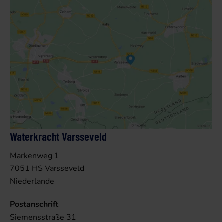
Waterkracht Varsseveld
Markenweg 1
7051 HS Varsseveld
Niederlande
Postanschrift
Siemensstraße 31