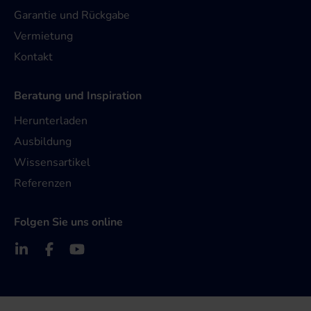
Garantie und Rückgabe
Vermietung
Kontakt
Beratung und Inspiration
Herunterladen
Ausbildung
Wissensartikel
Referenzen
Folgen Sie uns online