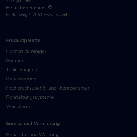
24/7 geöffnet
Besuchen Sie uns
Markenweg 1, 7051 HS Varsseveld
Produktpalette
Hochdruckreiniger
Pumpen
Tankreinigung
Bewässerung
Hochdruckzubehör und -komponenten
Rohrleitungssysteme
Wäscherei
Service und Vermietung
Reparatur und Wartung