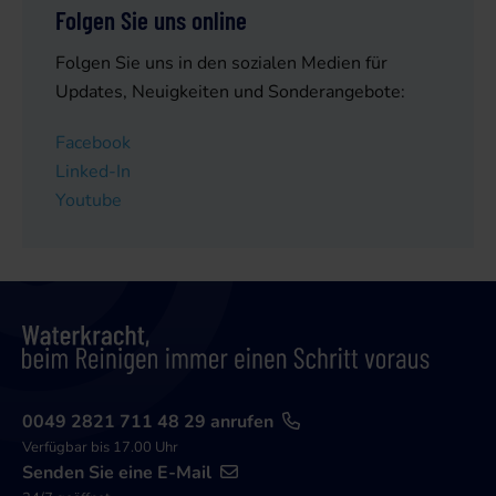
Folgen Sie uns online
Folgen Sie uns in den sozialen Medien für
Updates, Neuigkeiten und Sonderangebote:
Facebook
Linked-In
Youtube
0049 2821 711 48 29 anrufen
Verfügbar bis 17.00 Uhr
Senden Sie eine E-Mail