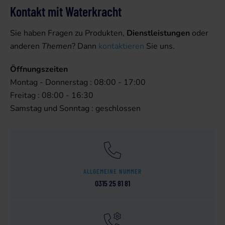
Kontakt mit Waterkracht
Sie haben Fragen zu Produkten,
Dienstleistungen
oder
anderen
Themen
? Dann
kontaktieren
Sie uns.
Öffnungszeiten
Montag - Donnerstag : 08:00 - 17:00
Freitag : 08:00 - 16:30
Samstag und Sonntag : geschlossen
ALLGEMEINE NUMMER
0315 25 81 81