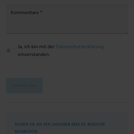
Kommentare
*
Ja, ich bin mit der
Datenschutzerklärung
einverstanden.
Senden Sie
BLEIBEN SIE AUF DEM LAUFENDEN ÜBER DIE NEUESTEN
NACHRICHTEN