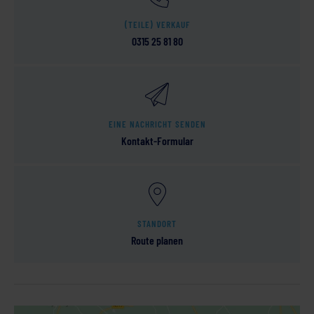
(TEILE) VERKAUF
0315 25 81 80
EINE NACHRICHT SENDEN
Kontakt-Formular
STANDORT
Route planen