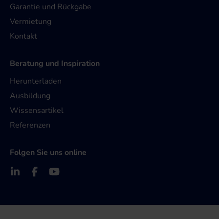
Garantie und Rückgabe
Vermietung
Kontakt
Beratung und Inspiration
Herunterladen
Ausbildung
Wissensartikel
Referenzen
Folgen Sie uns online