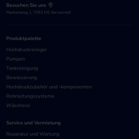
Besuchen Sie uns
Markenweg 1, 7051 HS Varsseveld
Produktpalette
Hochdruckreiniger
Pumpen
Tankreinigung
Bewässerung
Hochdruckzubehör und -komponenten
Rohrleitungssysteme
Wäscherei
Service und Vermietung
Reparatur und Wartung