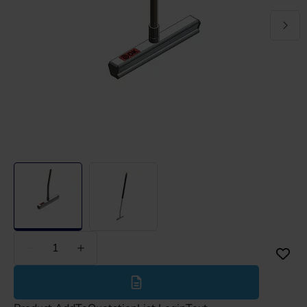
Weniger
Mehr