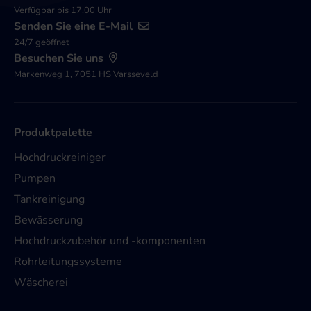
Verfügbar bis 17.00 Uhr
Senden Sie eine E-Mail
24/7 geöffnet
Besuchen Sie uns
Markenweg 1, 7051 HS Varsseveld
Produktpalette
Hochdruckreiniger
Pumpen
Tankreinigung
Bewässerung
Hochdruckzubehör und -komponenten
Rohrleitungssysteme
Wäscherei