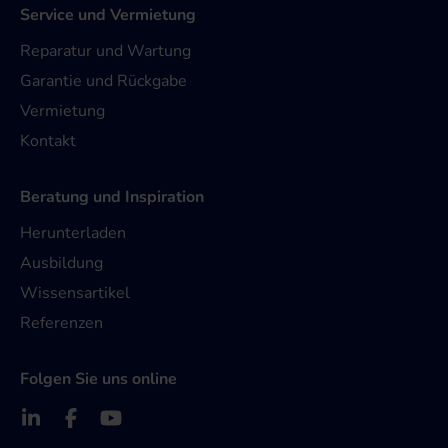
Service und Vermietung
Reparatur und Wartung
Garantie und Rückgabe
Vermietung
Kontakt
Beratung und Inspiration
Herunterladen
Ausbildung
Wissensartikel
Referenzen
Folgen Sie uns online