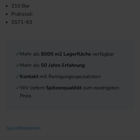
210 Bar
Pratissoli
SS71-93
Mehr als
8000 m2 Lagerfläche
verfügbar
Mehr als
50 Jahre Erfahrung
Kontakt
mit Reinigungsspezialisten
Wir liefern
Spitzenqualität
zum niedrigsten
Preis
Spezifikationen