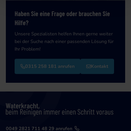
Haben Sie eine Frage oder brauchen Sie
Hilfe?
Unsere Spezialisten helfen Ihnen gerne weiter
bei der Suche nach einer passenden Lösung für
Ihr Problem!
0315 258 181 anrufen
Kontakt
0049 2821 711 48 29 anrufen