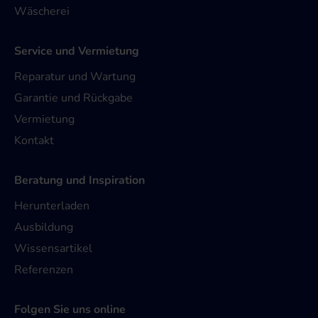
Wäscherei
Service und Vermietung
Reparatur und Wartung
Garantie und Rückgabe
Vermietung
Kontakt
Beratung und Inspiration
Herunterladen
Ausbildung
Wissensartikel
Referenzen
Folgen Sie uns online