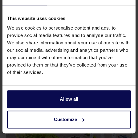
This website uses cookies
We use cookies to personalise content and ads, to
provide social media features and to analyse our traffic.
We also share information about your use of our site with
Teile
our social media, advertising and analytics partners who
may combine it with other information that you’ve
provided to them or that they’ve collected from your use
Satz 2000 Einlassventilsatz
Satz 2001 Auslas
of their services.
Allow all
Customize