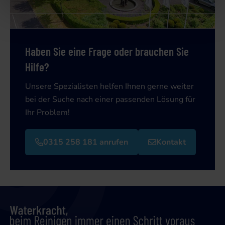
Haben Sie eine Frage oder brauchen Sie
Hilfe?
Unsere Spezialisten helfen Ihnen gerne weiter
bei der Suche nach einer passenden Lösung für
Ihr Problem!
0315 258 181 anrufen
Kontakt