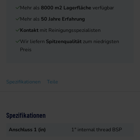
Mehr als
8000 m2 Lagerfläche
verfügbar
Mehr als
50 Jahre Erfahrung
Kontakt
mit Reinigungsspezialisten
Wir liefern
Spitzenqualität
zum niedrigsten
Preis
Spezifikationen
Teile
Spezifikationen
Anschluss 1 (in)
1" internal thread BSP