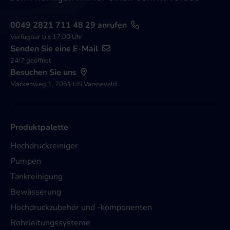
0049 2821 711 48 29 anrufen
Verfügbar bis 17.00 Uhr
Senden Sie eine E-Mail
24/7 geöffnet
Besuchen Sie uns
Markenweg 1, 7051 HS Varsseveld
Produktpalette
Hochdruckreiniger
Pumpen
Tankreinigung
Bewässerung
Hochdruckzubehör und -komponenten
Rohrleitungssysteme