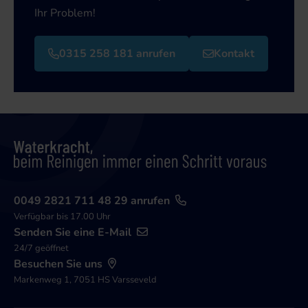
Ihr Problem!
0315 258 181 anrufen
Kontakt
0049 2821 711 48 29 anrufen
Verfügbar bis 17.00 Uhr
Senden Sie eine E-Mail
24/7 geöffnet
Besuchen Sie uns
Markenweg 1, 7051 HS Varsseveld