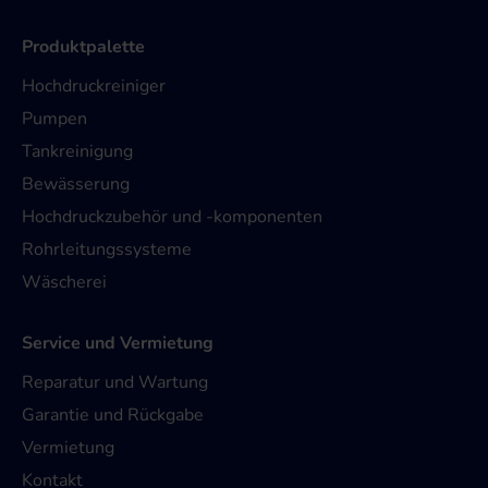
Produktpalette
Hochdruckreiniger
Pumpen
Tankreinigung
Bewässerung
Hochdruckzubehör und -komponenten
Rohrleitungssysteme
Wäscherei
Service und Vermietung
Reparatur und Wartung
Garantie und Rückgabe
Vermietung
Kontakt