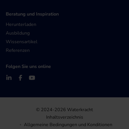
Beratung und Inspiration
Herunterladen
Ausbildung
Wissensartikel
Referenzen
Folgen Sie uns online
© 2024-2026 Waterkracht
Inhaltsverzeichnis
Allgemeine Bedingungen und Konditionen