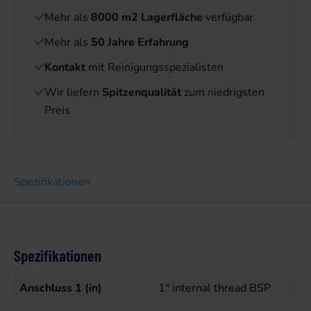
Mehr als
8000 m2 Lagerfläche
verfügbar
Mehr als
50 Jahre Erfahrung
Kontakt
mit Reinigungsspezialisten
Wir liefern
Spitzenqualität
zum niedrigsten
Preis
Spezifikationen
Spezifikationen
Anschluss 1 (in)
1" internal thread BSP