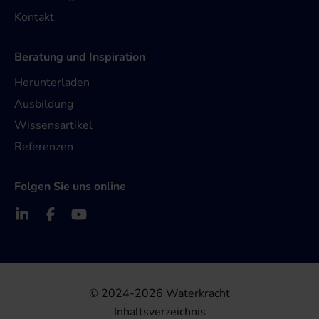
Kontakt
Beratung und Inspiration
Herunterladen
Ausbildung
Wissensartikel
Referenzen
Folgen Sie uns online
© 2024-2026 Waterkracht
Inhaltsverzeichnis