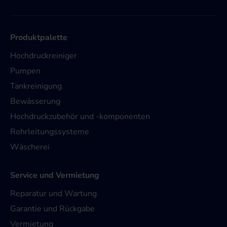
Produktpalette
Hochdruckreiniger
Pumpen
Tankreinigung
Bewässerung
Hochdruckzubehör und -komponenten
Rohrleitungssysteme
Wäscherei
Service und Vermietung
Reparatur und Wartung
Garantie und Rückgabe
Vermietung