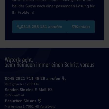
bei der Suche nach einer passenden Lösung für
Ihr Problem!
0315 258 181 anrufen
Kontakt
0049 2821 711 48 29 anrufen
Verfügbar bis 17.00 Uhr
Senden Sie eine E-Mail
24/7 geöffnet
Besuchen Sie uns
Markenweg 1, 7051 HS Varsseveld