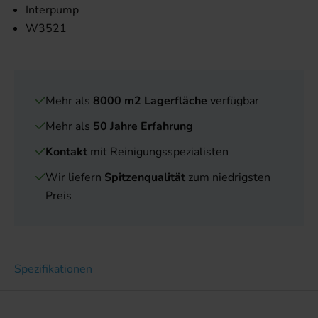
Interpump
W3521
Mehr als
8000 m2 Lagerfläche
verfügbar
Mehr als
50 Jahre Erfahrung
Kontakt
mit Reinigungsspezialisten
Wir liefern
Spitzenqualität
zum niedrigsten
Preis
Spezifikationen