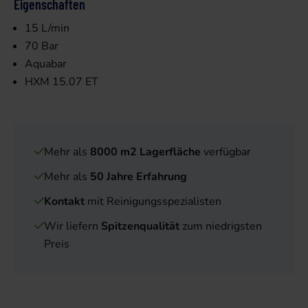
Eigenschaften
15 L/min
70 Bar
Aquabar
HXM 15.07 ET
Mehr als
8000 m2 Lagerfläche
verfügbar
Mehr als
50 Jahre Erfahrung
Kontakt
mit Reinigungsspezialisten
Wir liefern
Spitzenqualität
zum niedrigsten
Preis