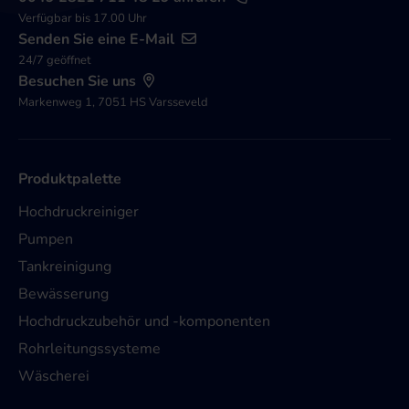
Verfügbar bis 17.00 Uhr
Senden Sie eine E-Mail
24/7 geöffnet
Besuchen Sie uns
Markenweg 1, 7051 HS Varsseveld
Produktpalette
Hochdruckreiniger
Pumpen
Tankreinigung
Bewässerung
Hochdruckzubehör und -komponenten
Rohrleitungssysteme
Wäscherei