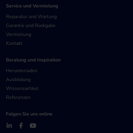
Service und Vermietung
Reparatur und Wartung
Garantie und Rückgabe
Vermietung
Kontakt
Beratung und Inspiration
Herunterladen
Ausbildung
Wissensartikel
Referenzen
Folgen Sie uns online