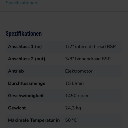
Spezifikationen
Spezifikationen
Anschluss 1 (in)
1/2" internal thread BSP
Anschluss 2 (out)
3/8" binnendraad BSP
Antrieb
Elektromotor
Durchflussmenge
15
L/min
Geschwindigkeit
1450
r.p.m.
Gewicht
24,3
kg
Maximale Temperatur in
50
°C