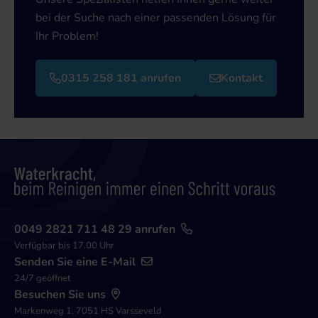
bei der Suche nach einer passenden Lösung für
Ihr Problem!
0315 258 181 anrufen
Kontakt
0049 2821 711 48 29 anrufen
Verfügbar bis 17.00 Uhr
Senden Sie eine E-Mail
24/7 geöffnet
Besuchen Sie uns
Markenweg 1, 7051 HS Varsseveld