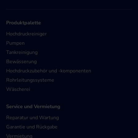
Produktpalette
Hochdruckreiniger
Pumpen
Tankreinigung
Bewässerung
Hochdruckzubehör und -komponenten
Rohrleitungssysteme
Wäscherei
Service und Vermietung
Reparatur und Wartung
Garantie und Rückgabe
Vermietung