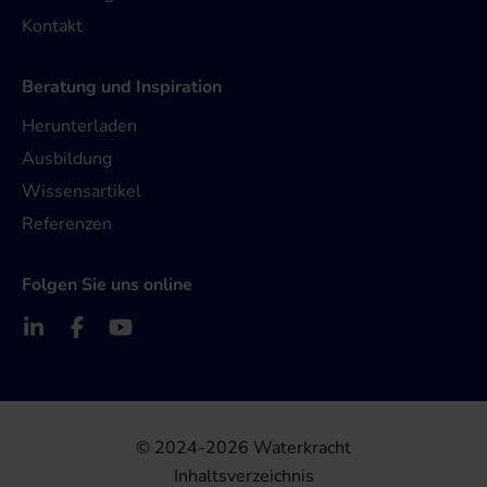
Kontakt
Beratung und Inspiration
Herunterladen
Ausbildung
Wissensartikel
Referenzen
Folgen Sie uns online
© 2024-2026 Waterkracht
Inhaltsverzeichnis