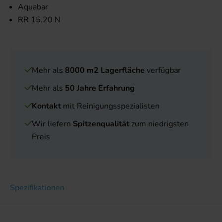
Aquabar
RR 15.20 N
Mehr als
8000 m2 Lagerfläche
verfügbar
Mehr als
50 Jahre Erfahrung
Kontakt
mit Reinigungsspezialisten
Wir liefern
Spitzenqualität
zum niedrigsten
Preis
Spezifikationen