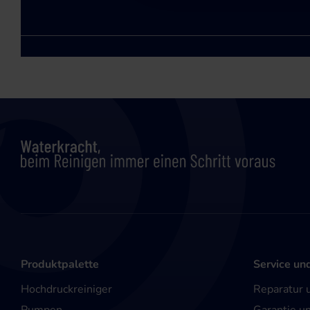
Produktpalette
Service un
Hochdruckreiniger
Reparatur 