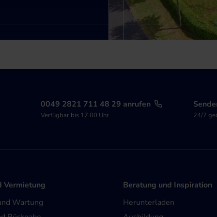
0049 2821 711 48 29 anrufen
Senden
Verfügbar bis 17.00 Uhr
24/7 ge
d Vermietung
Beratung und Inspiration
und Wartung
Herunterladen