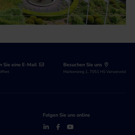
 Sie eine E-Mail
Besuchen Sie uns
öffnet
Markenweg 1, 7051 HS Varsseveld
Folgen Sie uns online