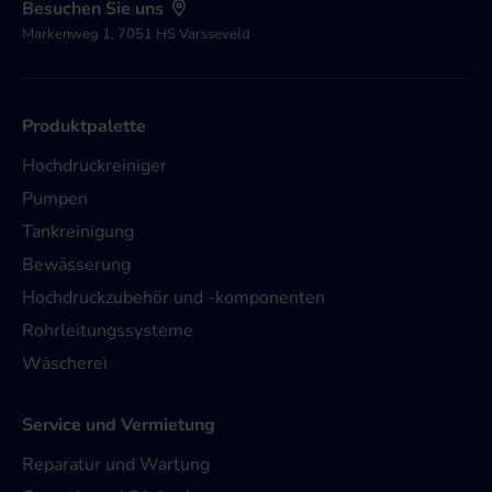
Besuchen Sie uns
Markenweg 1, 7051 HS Varsseveld
Produktpalette
Hochdruckreiniger
Pumpen
Tankreinigung
Bewässerung
Hochdruckzubehör und -komponenten
Rohrleitungssysteme
Wäscherei
Service und Vermietung
Reparatur und Wartung