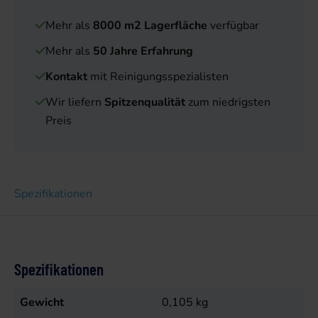
Mehr als
8000 m2 Lagerfläche
verfügbar
Mehr als
50 Jahre Erfahrung
Kontakt
mit Reinigungsspezialisten
Wir liefern
Spitzenqualität
zum niedrigsten
Preis
Spezifikationen
Spezifikationen
Gewicht
0,105
kg