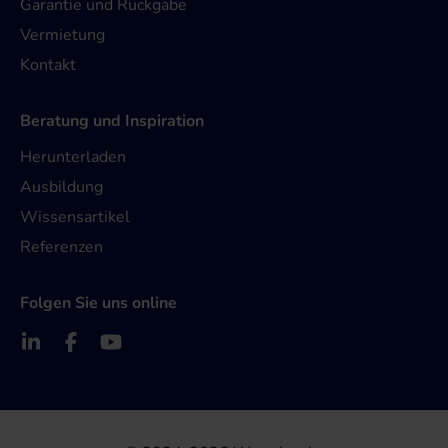
Garantie und Rückgabe
Vermietung
Kontakt
Beratung und Inspiration
Herunterladen
Ausbildung
Wissensartikel
Referenzen
Folgen Sie uns online