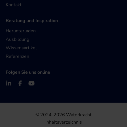
Kontakt
Beratung und Inspiration
Herunterladen
Ausbildung
Wissensartikel
Referenzen
Folgen Sie uns online
© 2024-2026 Waterkracht
Inhaltsverzeichnis