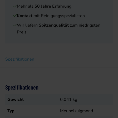
Mehr als
50 Jahre Erfahrung
Kontakt
mit Reinigungsspezialisten
Wir liefern
Spitzenqualität
zum niedrigsten
Preis
Spezifikationen
Spezifikationen
Gewicht
0,041
kg
Typ
Meubelzuigmond