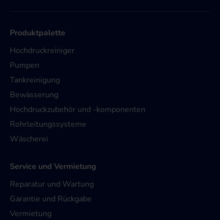
Produktpalette
Hochdruckreiniger
Pumpen
Tankreinigung
Bewässerung
Hochdruckzubehör und -komponenten
Rohrleitungssysteme
Wäscherei
Service und Vermietung
Reparatur und Wartung
Garantie und Rückgabe
Vermietung