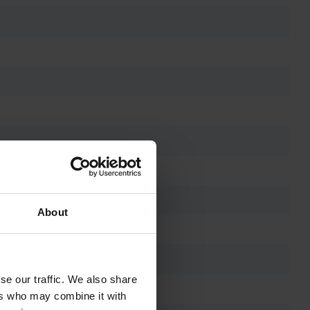
About
se our traffic. We also share
ers who may combine it with