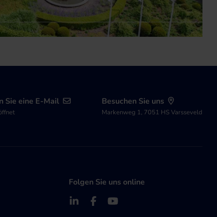
 Sie eine E-Mail
Besuchen Sie uns
öffnet
Markenweg 1, 7051 HS Varsseveld
Folgen Sie uns online