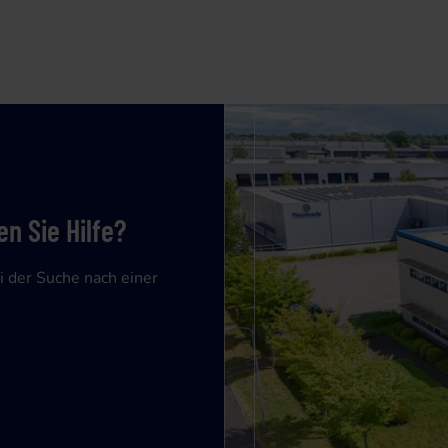
n Sie Hilfe?
i der Suche nach einer