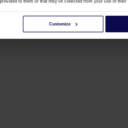
 provided to them or that they’ve collected from your use of their
Customize