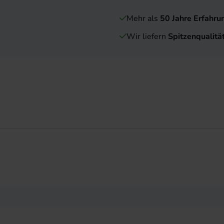
Mehr als
50 Jahre Erfahru
Wir liefern
Spitzenqualitä