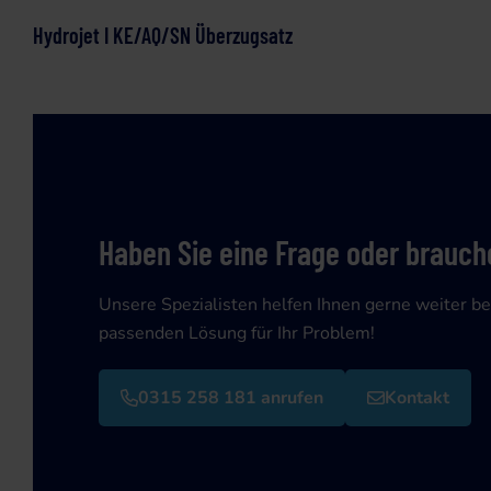
Hydrojet I KE/AQ/SN Überzugsatz
Haben Sie eine Frage oder brauche
Unsere Spezialisten helfen Ihnen gerne weiter be
passenden Lösung für Ihr Problem!
0315 258 181 anrufen
Kontakt