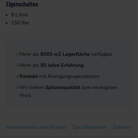
Eigenschaften
8 L/min
150 Bar
Mehr als
8000 m2 Lagerfläche
verfügbar
Mehr als
50 Jahre Erfahrung
Kontakt
mit Reinigungsspezialisten
Wir liefern
Spitzenqualität
zum niedrigsten
Preis
Informationen zum Produkt
Spezifikationen
Zubehör