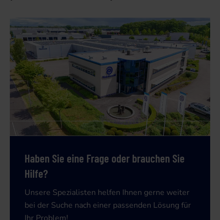
Haben Sie eine Frage oder brauchen Sie
Hilfe?
Unsere Spezialisten helfen Ihnen gerne weiter
bei der Suche nach einer passenden Lösung für
Ihr Problem!