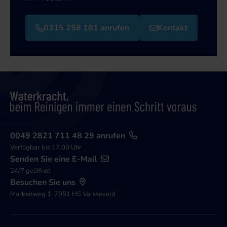
0315 258 181 anrufen
Kontakt
0049 2821 711 48 29 anrufen
Verfügbar bis 17.00 Uhr
Senden Sie eine E-Mail
24/7 geöffnet
Besuchen Sie uns
Markenweg 1, 7051 HS Varsseveld