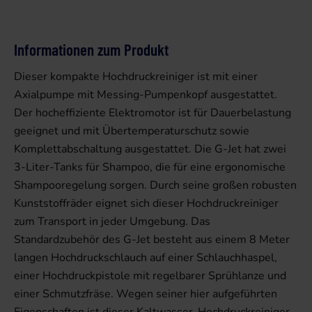
Informationen zum Produkt
Dieser kompakte Hochdruckreiniger ist mit einer
Axialpumpe mit Messing-Pumpenkopf ausgestattet.
Der hocheffiziente Elektromotor ist für Dauerbelastung
geeignet und mit Übertemperaturschutz sowie
Komplettabschaltung ausgestattet. Die G-Jet hat zwei
3-Liter-Tanks für Shampoo, die für eine ergonomische
Shampooregelung sorgen. Durch seine großen robusten
Kunststoffräder eignet sich dieser Hochdruckreiniger
zum Transport in jeder Umgebung. Das
Standardzubehör des G-Jet besteht aus einem 8 Meter
langen Hochdruckschlauch auf einer Schlauchhaspel,
einer Hochdruckpistole mit regelbarer Sprühlanze und
einer Schmutzfräse. Wegen seiner hier aufgeführten