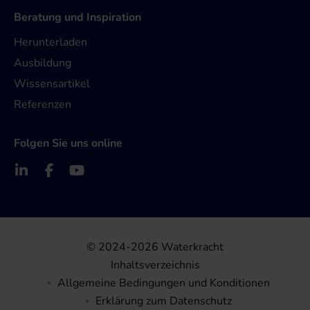
Beratung und Inspiration
Herunterladen
Ausbildung
Wissensartikel
Referenzen
Folgen Sie uns online
© 2024-2026 Waterkracht
Inhaltsverzeichnis
Allgemeine Bedingungen und Konditionen
Erklärung zum Datenschutz