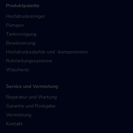
Produktpalette
Hochdruckreiniger
Pumpen
Tankreinigung
Bewässerung
Hochdruckzubehör und -komponenten
Rohrleitungssysteme
Wäscherei
Service und Vermietung
Reparatur und Wartung
Garantie und Rückgabe
Vermietung
Kontakt