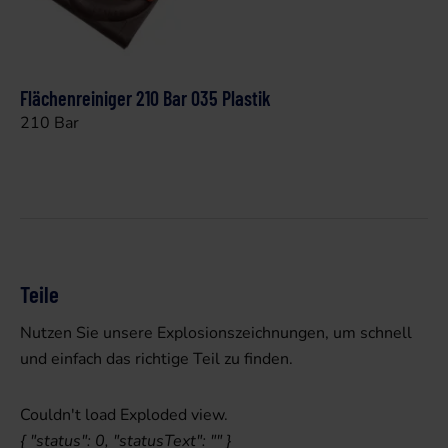
Flächenreiniger 210 Bar 035 Plastik
210 Bar
Teile
Nutzen Sie unsere Explosionszeichnungen, um schnell
und einfach das richtige Teil zu finden.
Couldn't load Exploded view.
{ "status": 0, "statusText": "" }