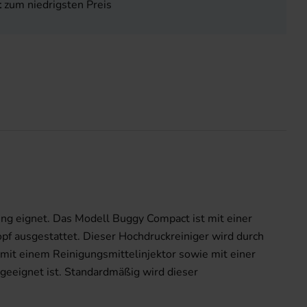
t
zum niedrigsten Preis
gung eignet. Das Modell Buggy Compact ist mit einer
f ausgestattet. Dieser Hochdruckreiniger wird durch
 mit einem Reinigungsmittelinjektor sowie mit einer
eeignet ist. Standardmäßig wird dieser