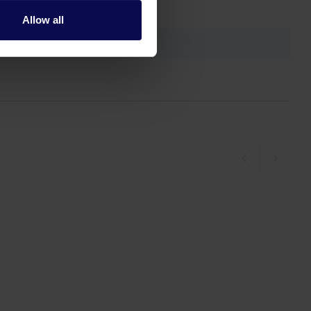
Allow all