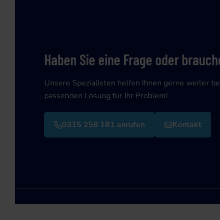
Haben Sie eine Frage oder brauche
Unsere Spezialisten helfen Ihnen gerne weiter be
passenden Lösung für Ihr Problem!
0315 258 181 anrufen
Kontakt