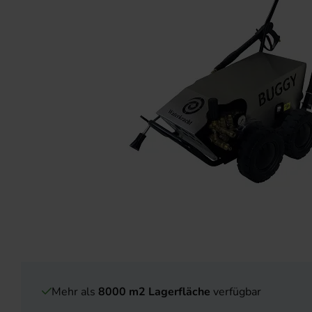
Mehr als
8000 m2 Lagerfläche
verfügbar