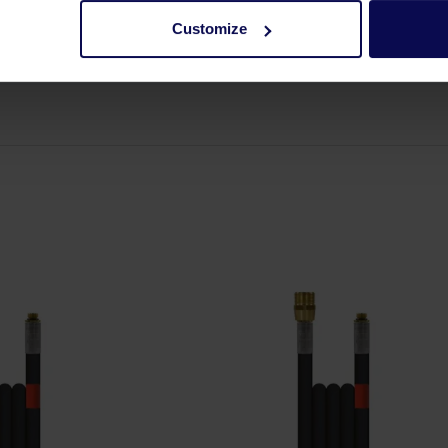
Customize