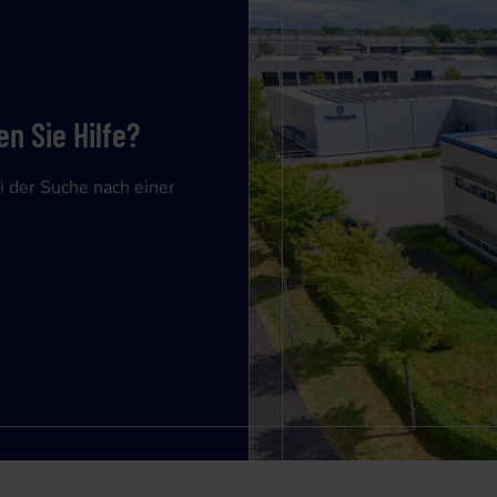
n Sie Hilfe?
i der Suche nach einer