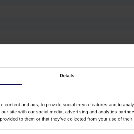
Details
ndwirtschaftlicher Sektor
e content and ads, to provide social media features and to analy
 our site with our social media, advertising and analytics partn
 provided to them or that they’ve collected from your use of their