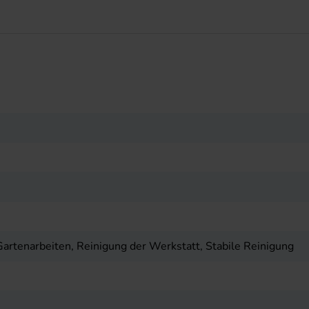
artenarbeiten, Reinigung der Werkstatt, Stabile Reinigung