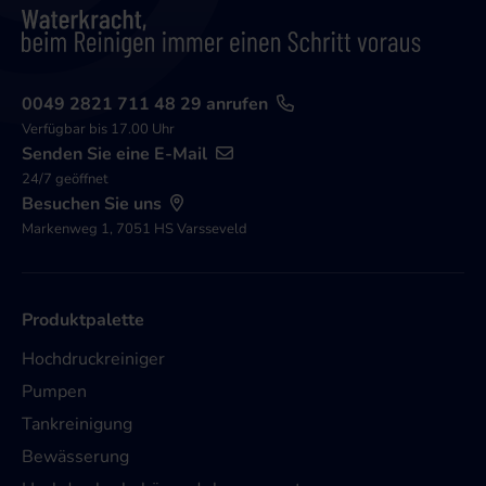
0049 2821 711 48 29 anrufen
Verfügbar bis 17.00 Uhr
Senden Sie eine E-Mail
24/7 geöffnet
Besuchen Sie uns
Markenweg 1, 7051 HS Varsseveld
Produktpalette
Hochdruckreiniger
Pumpen
Tankreinigung
Bewässerung