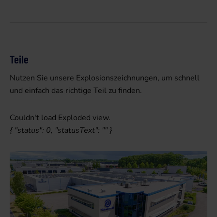
Teile
Nutzen Sie unsere Explosionszeichnungen, um schnell
und einfach das richtige Teil zu finden.
Couldn't load Exploded view.
{ "status": 0, "statusText": "" }