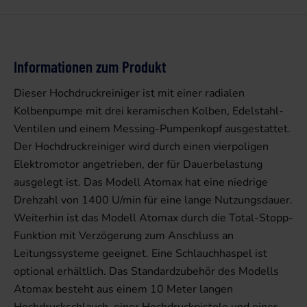
Informationen zum Produkt
Dieser Hochdruckreiniger ist mit einer radialen
Kolbenpumpe mit drei keramischen Kolben, Edelstahl-
Ventilen und einem Messing-Pumpenkopf ausgestattet.
Der Hochdruckreiniger wird durch einen vierpoligen
Elektromotor angetrieben, der für Dauerbelastung
ausgelegt ist. Das Modell Atomax hat eine niedrige
Drehzahl von 1400 U/min für eine lange Nutzungsdauer.
Weiterhin ist das Modell Atomax durch die Total-Stopp-
Funktion mit Verzögerung zum Anschluss an
Leitungssysteme geeignet. Eine Schlauchhaspel ist
optional erhältlich. Das Standardzubehör des Modells
Atomax besteht aus einem 10 Meter langen