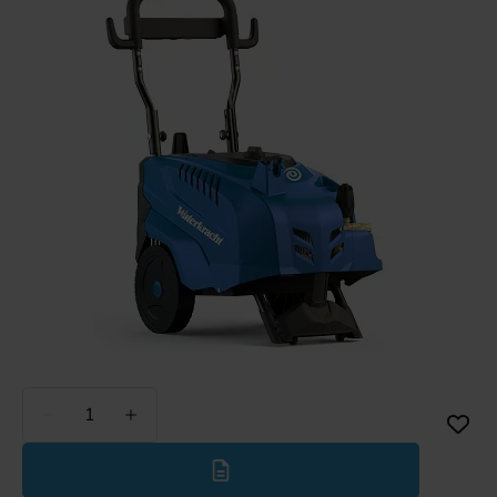
Weniger
Mehr