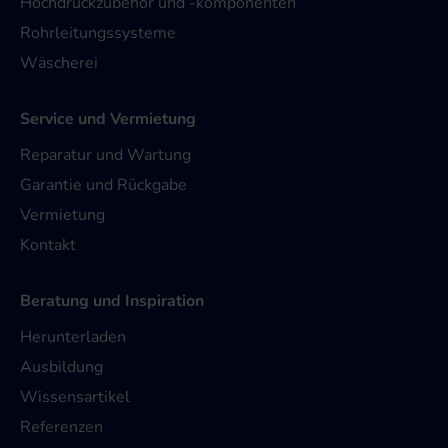
Hochdruckzubehör und -komponenten
Rohrleitungssysteme
Wäscherei
Service und Vermietung
Reparatur und Wartung
Garantie und Rückgabe
Vermietung
Kontakt
Beratung und Inspiration
Herunterladen
Ausbildung
Wissensartikel
Referenzen