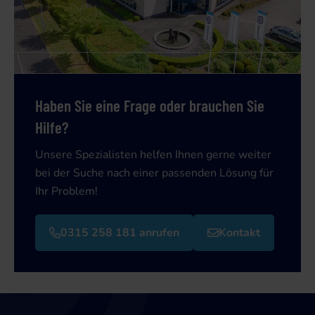
Haben Sie eine Frage oder brauchen Sie
Hilfe?
Unsere Spezialisten helfen Ihnen gerne weiter
bei der Suche nach einer passenden Lösung für
Ihr Problem!
0315 258 181 anrufen
Kontakt