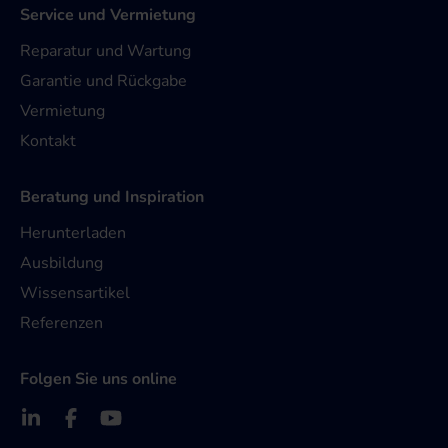
Service und Vermietung
Reparatur und Wartung
Garantie und Rückgabe
Vermietung
Kontakt
Beratung und Inspiration
Herunterladen
Ausbildung
Wissensartikel
Referenzen
Folgen Sie uns online