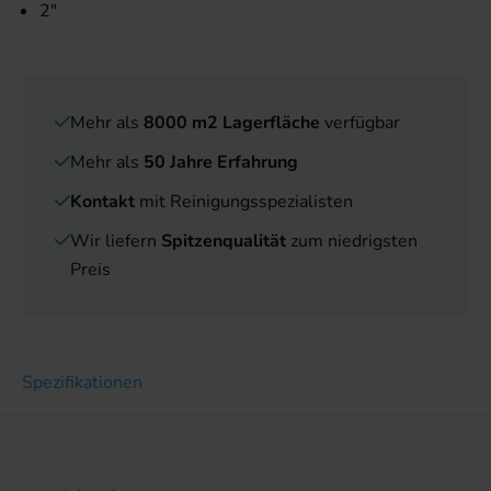
2"
Mehr als
8000 m2 Lagerfläche
verfügbar
Mehr als
50 Jahre Erfahrung
Kontakt
mit Reinigungsspezialisten
Wir liefern
Spitzenqualität
zum niedrigsten
Preis
Spezifikationen