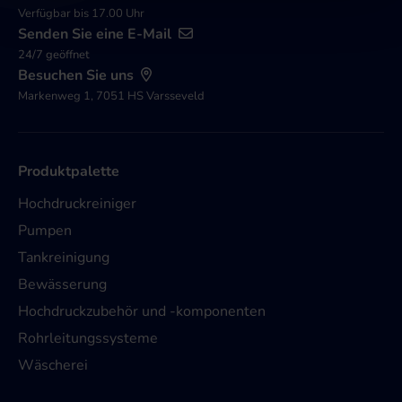
Verfügbar bis 17.00 Uhr
Senden Sie eine E-Mail
24/7 geöffnet
Besuchen Sie uns
Markenweg 1, 7051 HS Varsseveld
Produktpalette
Hochdruckreiniger
Pumpen
Tankreinigung
Bewässerung
Hochdruckzubehör und -komponenten
Rohrleitungssysteme
Wäscherei