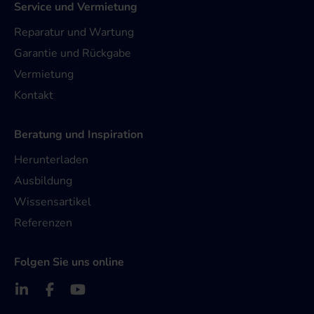
Service und Vermietung
Reparatur und Wartung
Garantie und Rückgabe
Vermietung
Kontakt
Beratung und Inspiration
Herunterladen
Ausbildung
Wissensartikel
Referenzen
Folgen Sie uns online