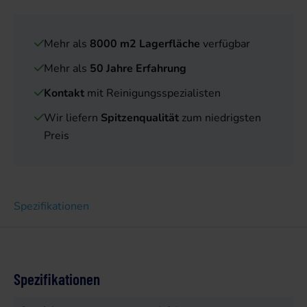
Mehr als
8000 m2 Lagerfläche
verfügbar
Mehr als
50 Jahre Erfahrung
Kontakt
mit Reinigungsspezialisten
Wir liefern
Spitzenqualität
zum niedrigsten
Preis
Spezifikationen
Spezifikationen