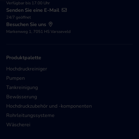
Verfügbar bis 17.00 Uhr
Senden Sie eine E-Mail
24/7 geöffnet
Besuchen Sie uns
Markenweg 1, 7051 HS Varsseveld
Produktpalette
Hochdruckreiniger
Pumpen
Tankreinigung
Bewässerung
Hochdruckzubehör und -komponenten
Rohrleitungssysteme
Wäscherei