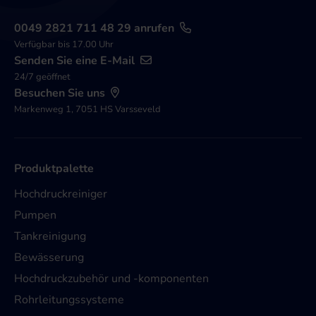
0049 2821 711 48 29 anrufen
Verfügbar bis 17.00 Uhr
Senden Sie eine E-Mail
24/7 geöffnet
Besuchen Sie uns
Markenweg 1, 7051 HS Varsseveld
Produktpalette
Hochdruckreiniger
Pumpen
Tankreinigung
Bewässerung
Hochdruckzubehör und -komponenten
Rohrleitungssysteme