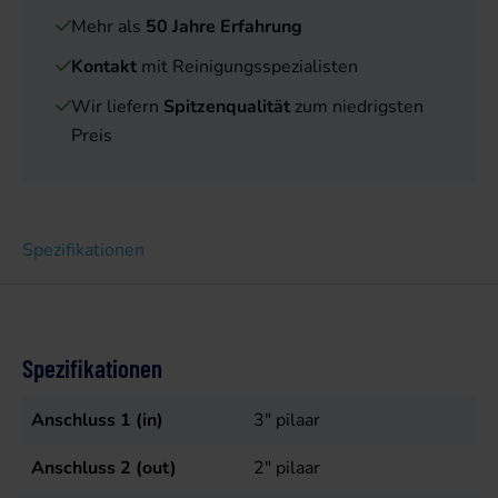
Mehr als
50 Jahre Erfahrung
Kontakt
mit Reinigungsspezialisten
Wir liefern
Spitzenqualität
zum niedrigsten
Preis
Spezifikationen
Spezifikationen
Anschluss 1 (in)
3" pilaar
Anschluss 2 (out)
2" pilaar