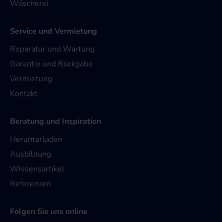
Wäscherei
Service und Vermietung
Reparatur und Wartung
Garantie und Rückgabe
Vermietung
Kontakt
Beratung und Inspiration
Herunterladen
Ausbildung
Wissensartikel
Referenzen
Folgen Sie uns online