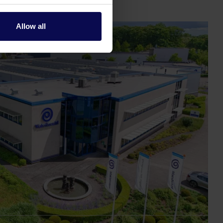
Allow all