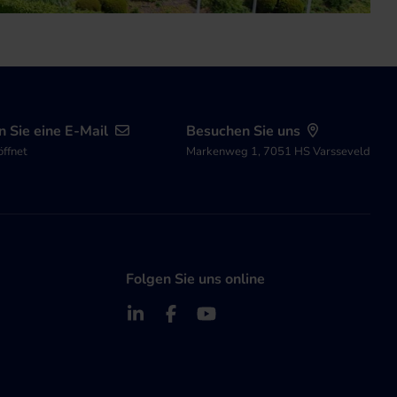
 Sie eine E-Mail
Besuchen Sie uns
öffnet
Markenweg 1, 7051 HS Varsseveld
Folgen Sie uns online