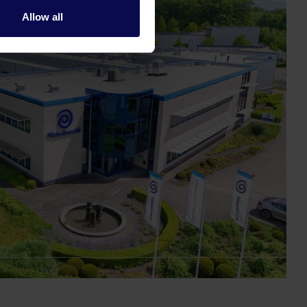
Allow all