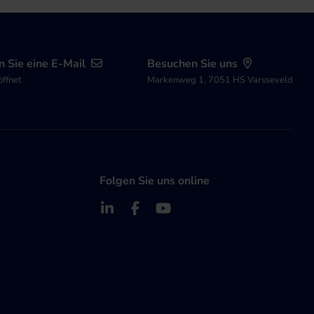
 Sie eine E-Mail
Besuchen Sie uns
öffnet
Markenweg 1, 7051 HS Varsseveld
Folgen Sie uns online