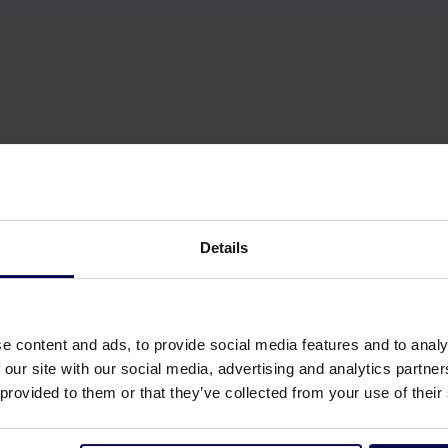
Details
e content and ads, to provide social media features and to analy
 our site with our social media, advertising and analytics partn
 provided to them or that they’ve collected from your use of their