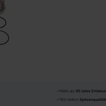
Mehr als
50 Jahre Erfahru
Wir liefern
Spitzenqualitä