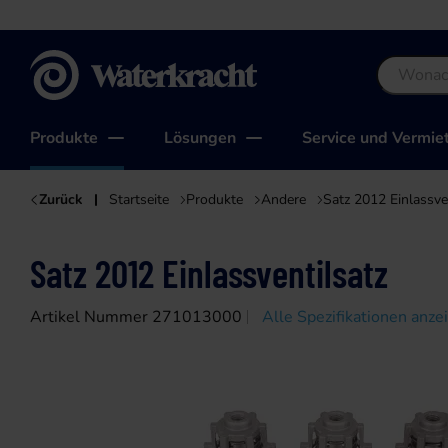
Waterkracht
Produkte
Lösungen
Service und Vermie
Zurück
Startseite
Produkte
Andere
Satz 2012 Einlassve
Satz 2012 Einlassventilsatz
Artikel Nummer 271013000
Alle Spezifikationen anze