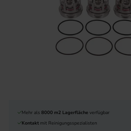
Mehr als
8000 m2 Lagerfläche
verfügbar
Kontakt
mit Reinigungsspezialisten