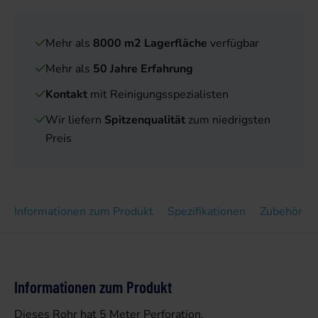
Mehr als
8000 m2 Lagerfläche
verfügbar
Mehr als
50 Jahre Erfahrung
Kontakt
mit Reinigungsspezialisten
Wir liefern
Spitzenqualität
zum niedrigsten
Preis
Informationen zum Produkt
Spezifikationen
Zubehör
Informationen zum Produkt
Dieses Rohr hat 5 Meter Perforation.