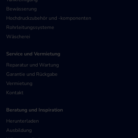
Bewässerung
Hochdruckzubehör und -komponenten
Rohrleitungssysteme
Wäscherei
Service und Vermietung
Reparatur und Wartung
Garantie und Rückgabe
Vermietung
Kontakt
Beratung und Inspiration
Herunterladen
Ausbildung