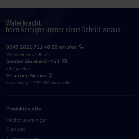
0049 2821 711 48 29 anrufen
Verfügbar bis 17.00 Uhr
Senden Sie eine E-Mail
24/7 geöffnet
Besuchen Sie uns
Markenweg 1, 7051 HS Varsseveld
Produktpalette
Hochdruckreiniger
Pumpen
Tankreinigung